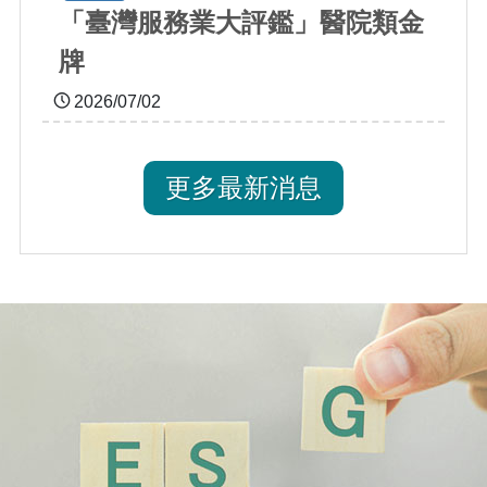
「臺灣服務業大評鑑」醫院類金
牌
2026/07/02
更多最新消息