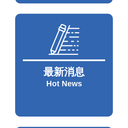
最新消息
Hot News