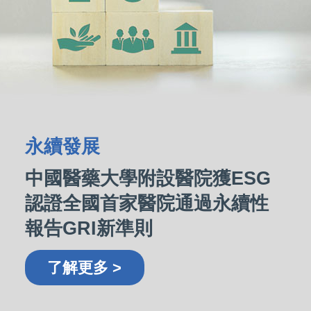
永續發展
中國醫藥大學附設醫院獲ESG
認證全國首家醫院通過永續性
報告GRI新準則
了解更多 >