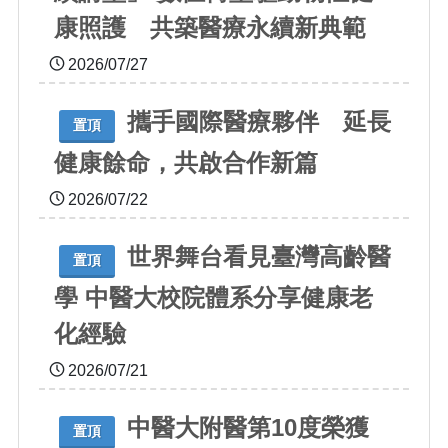
康照護 共築醫療永續新典範
2026/07/27
攜手國際醫療夥伴 延長
置頂
健康餘命，共啟合作新篇
2026/07/22
世界舞台看見臺灣高齡醫
置頂
學 中醫大校院體系分享健康老
化經驗
2026/07/21
中醫大附醫第10度榮獲
置頂