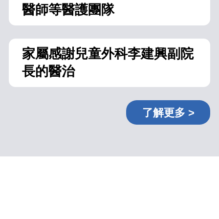
醫師等醫護團隊
家屬感謝兒童外科李建興副院
長的醫治
了解更多 >