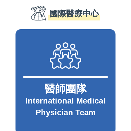
國際醫療中心
醫師團隊
International Medical
Physician Team