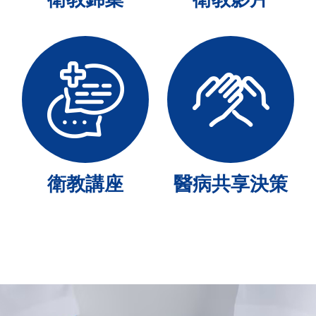
衛教講座
醫病共享決策