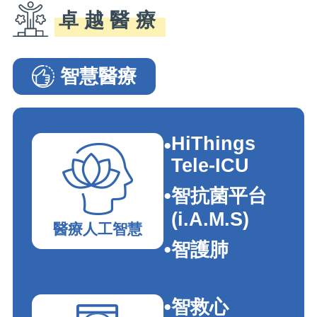
卓越醫療
智慧醫療
智慧醫療�G���e�_�I
HiThings
Tele-ICU
智抗菌平台
(i.A.M.S)
醫療人工智慧
智護肺
智救心