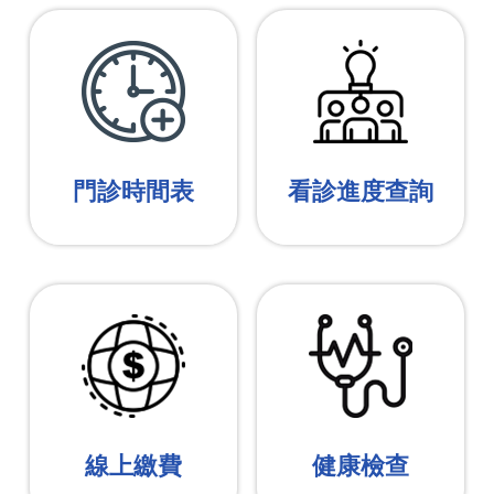
門診時間表
看診進度查詢
線上繳費
健康檢查