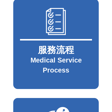
服務流程
Medical Service
Process