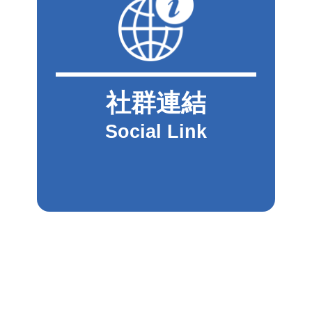
社群連結
Social Link