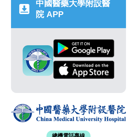
中國醫藥大學附設醫
院 APP
總機電話專線