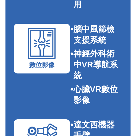
用
腦中風篩檢
支援系統
神經外科術
中VR導航系
數位影像
統
心臟VR數位
影像
達文西機器
手臂