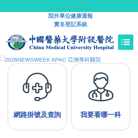
院外單位健康通報
實名登記系統
網路掛號及查詢
我要看哪一科