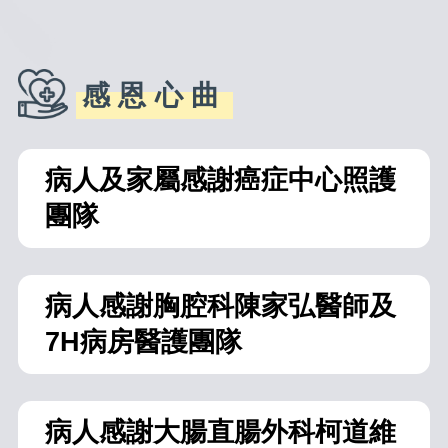
感恩心曲
病人及家屬感謝癌症中心照護
團隊
病人感謝胸腔科陳家弘醫師及
7H病房醫護團隊
病人感謝大腸直腸外科柯道維