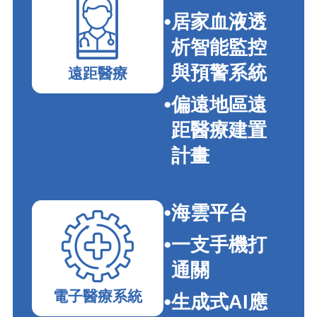
居家血液透
析智能監控
與預警系統
遠距醫療
偏遠地區遠
距醫療建置
計畫
海雲平台
一支手機打
通關
電子醫療系統
生成式AI應