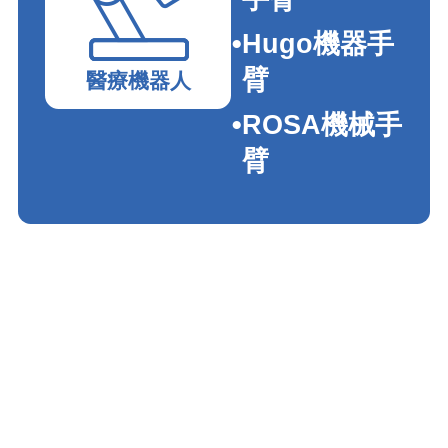
Hugo機器手
臂
醫療機器人
ROSA機械手
臂