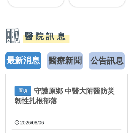
醫院訊息
最新消息
醫療新聞
公告訊息
守護原鄉 中醫大附醫防災
置頂
韌性扎根部落
2026/08/06