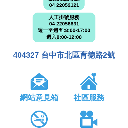
04 22052121
人工掛號服務
04 22056631
週一至週五:8:00-17:00
週六8:00-12:00
404327 台中市北區育德路2號
網站意見箱
社區服務