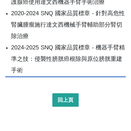
護腺癌使用達文西機器手臂手術治療
2020-2024 SNQ 國家品質標章 - 針對高危性
腎臟腫瘤施行達文西機械手臂輔助部分腎切
除治療
2024-2025 SNQ 國家品質標章 - 機器手臂精
準之技：侵襲性膀胱癌根除與原位膀胱重建
手術
回上頁