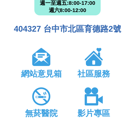
週一至週五:8:00-17:00
週六8:00-12:00
404327 台中市北區育德路2號
網站意見箱
社區服務
無菸醫院
影片專區