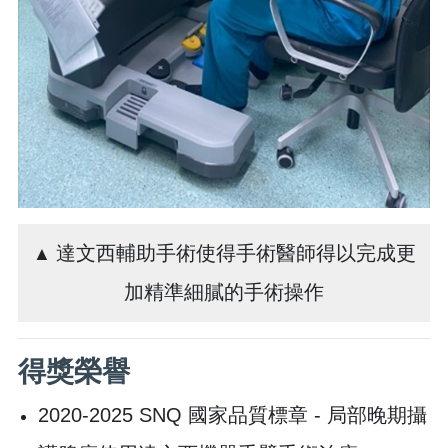
達文西輔助手術使得手術醫師得以完成更
▲
加精準細膩的手術操作
得獎榮譽
2020-2025 SNQ 國家品質標章 - 局部晚期攝