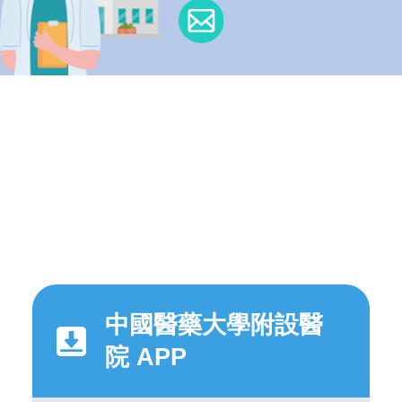
中國醫藥大學附設醫
院 APP