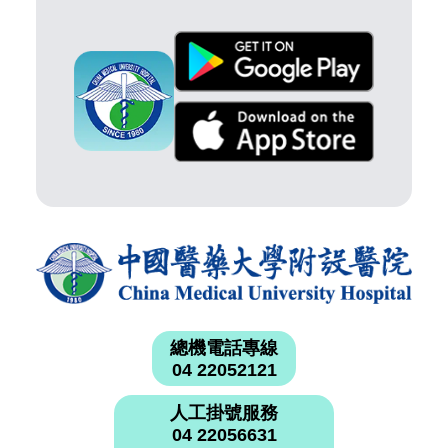
總機電話專線
04 22052121
人工掛號服務
04 22056631