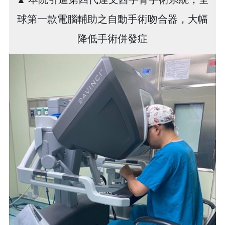
球第一款電腦輔助之自動手術吻合器，大幅
降低手術併發症