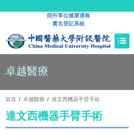
院外單位健康通報
實名登記系統
卓越醫療
首頁
/
卓越醫療
/
達文西機器手臂手術
達文西機器手臂手術