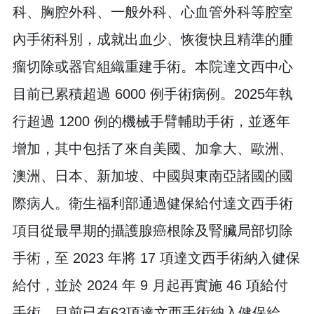
科、胸腔外科、一般外科、心血管外科等腔室
內手術科別，成就出血少、恢復快且精準的腫
瘤切除或器官組織重建手術。本院達文西中心
目前已累積超過 6000 例手術病例。2025年執
行超過 1200 例的機械手臂輔助手術，並逐年
增加，其中包括了來自美國、加拿大、歐洲、
澳洲、日本、新加坡、中國與東南亞諸國的國
際病人。衛生福利部通過健保給付達文西手術
項目從最早期的攝護腺癌根除及腎臟局部切除
手術，至 2023 年將 17 項達文西手術納入健保
給付，並於 2024 年 9 月起再實施 46 項給付
手術，目前已有63項達文西手術納入健保給