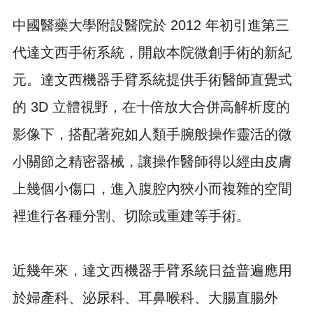
中國醫藥大學附設醫院於 2012 年初引進第三
代達文西手術系統，開啟本院微創手術的新紀
元。達文西機器手臂系統提供手術醫師直覺式
的 3D 立體視野，在十倍放大合併高解析度的
影像下，搭配著宛如人類手腕般操作靈活的微
小關節之精密器械，讓操作醫師得以經由皮膚
上幾個小傷口，進入腹腔內狹小而複雜的空間
裡進行各種分割、切除或重建等手術。
近幾年來，達文西機器手臂系統日益普遍應用
於婦產科、泌尿科、耳鼻喉科、大腸直腸外