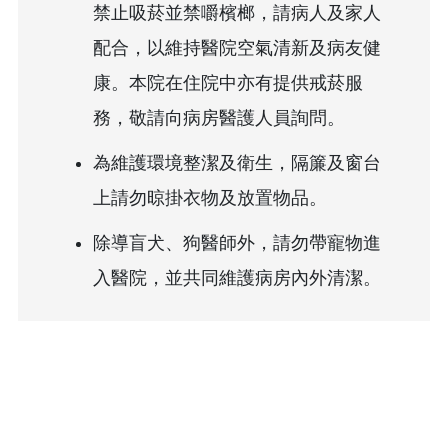
禁止吸菸並禁嚼檳榔，請病人及家人
配合，以維持醫院空氣清新及病友健
康。本院在住院中亦有提供戒菸服
務，敬請向病房醫護人員詢問。
為維護環境整潔及衛生，隔簾及窗台
上請勿晾掛衣物及放置物品。
除導盲犬、狗醫師外，請勿帶寵物進
入醫院，並共同維護病房內外清潔。