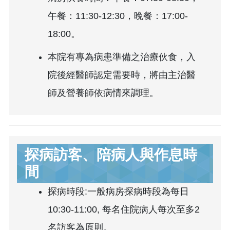
午餐：11:30-12:30，晚餐：17:00-
18:00。
本院有專為病患準備之治療伙食，入
院後經醫師認定需要時，將由主治醫
師及營養師依病情來調理。
探病訪客、陪病人與作息時
間
探病時段:一般病房探病時段為每日
10:30-11:00, 每名住院病人每次至多2
名訪客為原則。