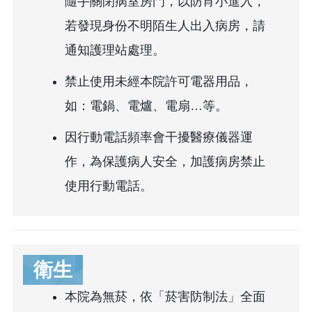
隨手關閉病室房門，以防宵小進入，
若發現身份不明陌生人出入病房，請
通知護理站處理。
禁止使用未經本院許可電器用品，
如：電鍋、電爐、電扇…等。
因行動電話頻率會干擾醫療儀器運
作，為保護病人安全，加護病房禁止
使用行動電話。
衛生
本院為無菸，依「菸害防制法」全面