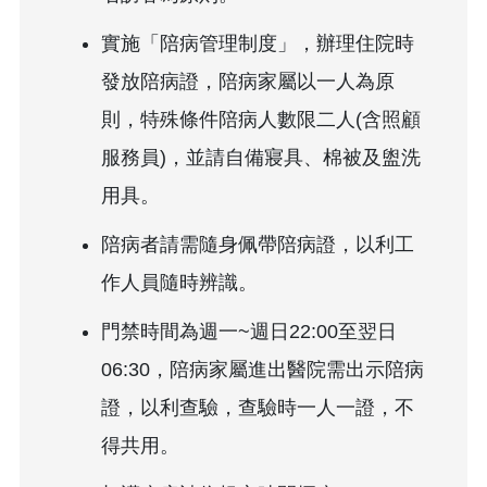
實施「陪病管理制度」，辦理住院時
發放陪病證，陪病家屬以一人為原
則，特殊條件陪病人數限二人(含照顧
服務員)，並請自備寢具、棉被及盥洗
用具。
陪病者請需隨身佩帶陪病證，以利工
作人員隨時辨識。
門禁時間為週一~週日22:00至翌日
06:30，陪病家屬進出醫院需出示陪病
證，以利查驗，查驗時一人一證，不
得共用。