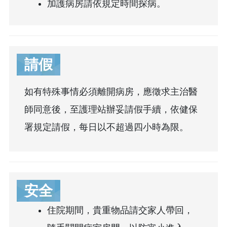
加護病房請依規定時間探病。
請假
如有特殊事情必須離開病房，應徵求主治醫
師同意後，至護理站辦妥請假手續，依健保
署規定請假，每日以不超過四小時為限。
安全
住院期間，貴重物品請交家人帶回，