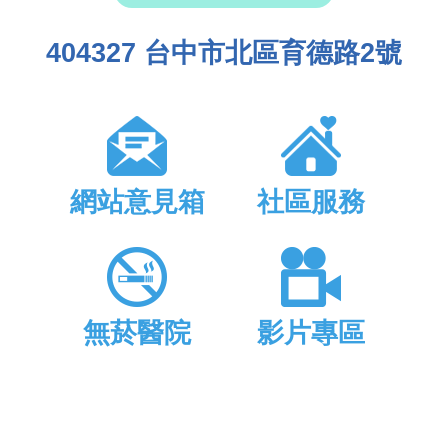
404327 台中市北區育德路2號
網站意見箱
社區服務
無菸醫院
影片專區