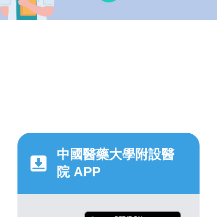
中國醫藥大學附設醫
院 APP