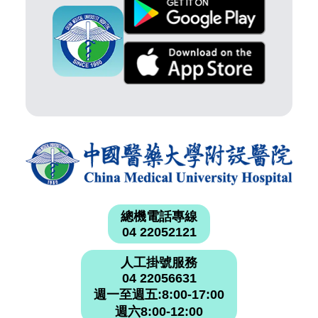
總機電話專線
04 22052121
人工掛號服務
04 22056631
週一至週五:8:00-17:00
週六8:00-12:00