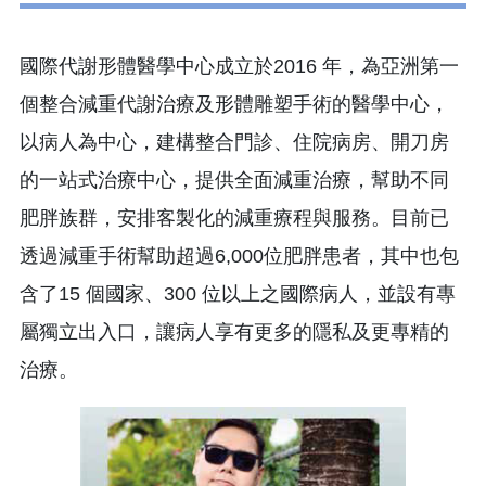
國際代謝形體醫學中心成立於2016 年，為亞洲第一
個整合減重代謝治療及形體雕塑手術的醫學中心，
以病人為中心，建構整合門診、住院病房、開刀房
的一站式治療中心，提供全面減重治療，幫助不同
肥胖族群，安排客製化的減重療程與服務。目前已
透過減重手術幫助超過6,000位肥胖患者，其中也包
含了15 個國家、300 位以上之國際病人，並設有專
屬獨立出入口，讓病人享有更多的隱私及更專精的
治療。