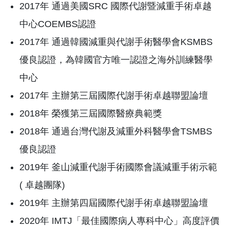
2017年 通過美國SRC 國際代謝暨減重手術卓越
中心COEMBS認證
2017年 通過韓國減重與代謝手術醫學會KSMBS
優良認證，為韓國官方唯一認證之海外訓練醫學
中心
2017年 主辦第三屆國際代謝手術卓越聯盟論壇
2018年 榮獲第三屆國際醫療典範獎
2018年 通過台灣代謝及減重外科醫學會TSMBS
優良認證
2019年 釜山減重代謝手術國際會議減重手術示範
( 卓越團隊)
2019年 主辦第四屆國際代謝手術卓越聯盟論壇
2020年 IMTJ「最佳國際病人專科中心」高度評價