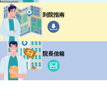
到院指南
院長信箱