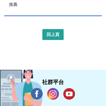
推薦
回上頁
社群平台