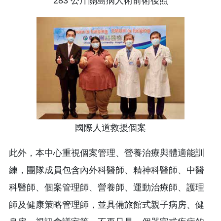
283 公斤關島病人術前術後照
國際人道救援個案
此外，本中心重視個案管理、營養治療與體適能訓
練，團隊成員包含內外科醫師、精神科醫師、中醫
科醫師、個案管理師、營養師、運動治療師、護理
師及健康策略管理師，並具備旅館式親子病房、健