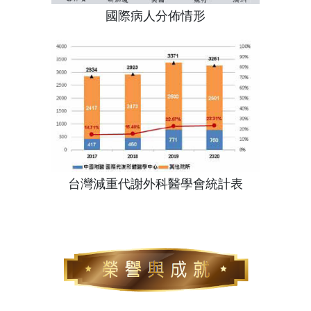
國際病人分佈情形
台灣減重代謝外科醫學會統計表