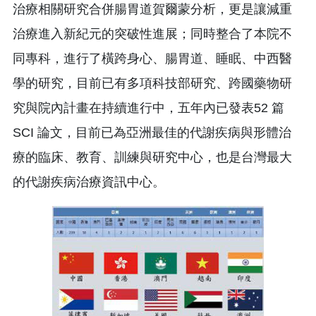
治療相關研究合併腸胃道賀爾蒙分析，更是讓減重
治療進入新紀元的突破性進展；同時整合了本院不
同專科，進行了橫跨身心、腸胃道、睡眠、中西醫
學的研究，目前已有多項科技部研究、跨國藥物研
究與院內計畫在持續進行中，五年內已發表52 篇
SCI 論文，目前已為亞洲最佳的代謝疾病與形體治
療的臨床、教育、訓練與研究中心，也是台灣最大
的代謝疾病治療資訊中心。