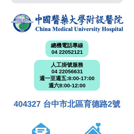
總機電話專線
04 22052121
人工掛號服務
04 22056631
週一至週五:8:00-17:00
週六8:00-12:00
404327 台中市北區育德路2號