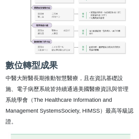
數位轉型成果
中醫大附醫長期推動智慧醫療，且在資訊基礎設
施、電子病歷系統皆持續通過美國醫療資訊與管理
系統學會（The Healthcare Information and
Management SystemsSociety, HIMSS）最高等級認
證。