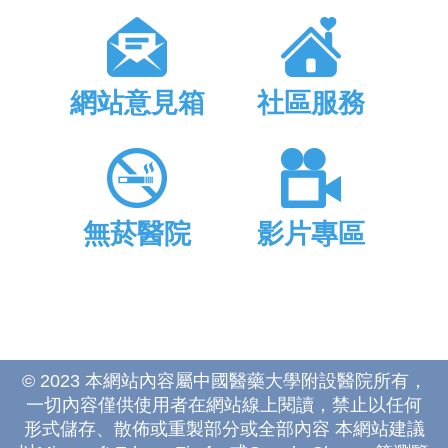
網站意見箱
社區服務
無菸醫院
影片專區
© 2023 本網站內容屬中國醫藥大學附設醫院所有，
一切內容僅供使用者在網站線上閱讀，禁止以任何
形式儲存、散佈或重製部分或全部內容 本網站建議