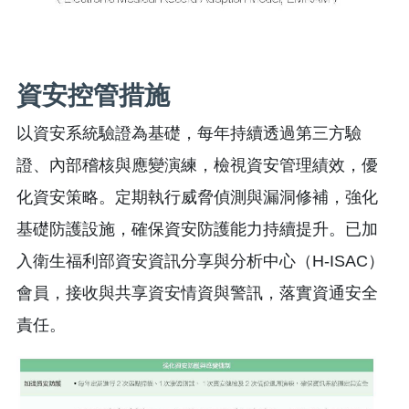
資安控管措施
以資安系統驗證為基礎，每年持續透過第三方驗
證、內部稽核與應變演練，檢視資安管理績效，優
化資安策略。定期執行威脅偵測與漏洞修補，強化
基礎防護設施，確保資安防護能力持續提升。已加
入衛生福利部資安資訊分享與分析中心（H-ISAC）
會員，接收與共享資安情資與警訊，落實資通安全
責任。