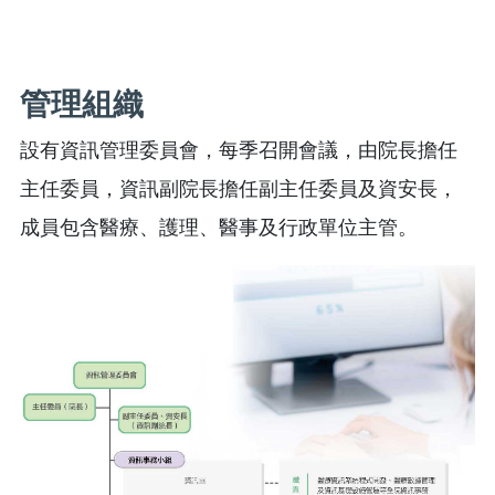
管理組織
設有資訊管理委員會，每季召開會議，由院長擔任
主任委員，資訊副院長擔任副主任委員及資安長，
成員包含醫療、護理、醫事及行政單位主管。