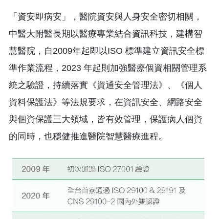
「資安即病安」，醫院資安與人身安全密切相關，
中醫大附醫長期以醫療專業結合資訊科技，建構智
慧醫院，自2009年起即以ISO 標準建立資訊安全標
準作業流程，2023 年起則加強醫療個資相關管理系
統之驗證，持續落實《資通安全管理法》、《個人
資料保護法》等法規要求，在資訊安全、網路安全
與個資保護三大領域，皆有效管理，保護病人個資
的同時，也穩健推進醫院智慧醫療進程。