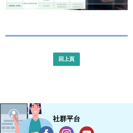
回上頁
社群平台