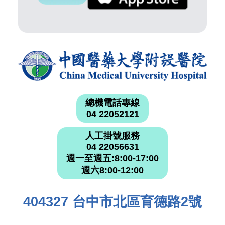
總機電話專線
04 22052121
人工掛號服務
04 22056631
週一至週五:8:00-17:00
週六8:00-12:00
404327 台中市北區育德路2號