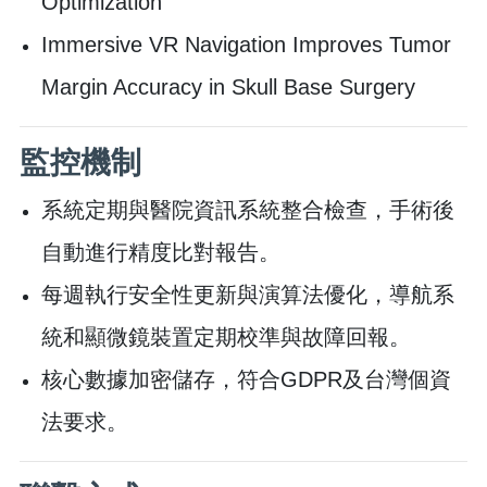
Optimization
Immersive VR Navigation Improves Tumor
Margin Accuracy in Skull Base Surgery
監控機制
系統定期與醫院資訊系統整合檢查，手術後
自動進行精度比對報告。
每週執行安全性更新與演算法優化，導航系
統和顯微鏡裝置定期校準與故障回報。
核心數據加密儲存，符合GDPR及台灣個資
法要求。