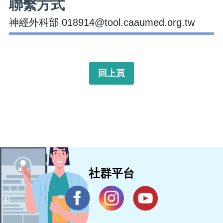
聯繫方式
神經外科部 018914@tool.caaumed.org.tw
回上頁
社群平台