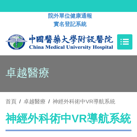
院外單位健康通報
實名登記系統
卓越醫療
首頁
/
卓越醫療
/
神經外科術中VR導航系統
神經外科術中VR導航系統