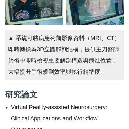
▲ 系統可將病患術前影像資料（MRI、CT）
即時轉換為3D立體解剖結構，提供主刀醫師
於術中即時檢視重要解剖構造與病灶位置，
大幅提升手術規劃效率與執行精準度。
研究論文
Virtual Reality-assisted Neurosurgery:
Clinical Applications and Workflow