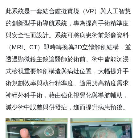
此系統是一套結合虛擬實境（VR）與人工智慧
的創新型手術導航系統，專為提高手術精準度
與安全性而設計。系統可將病患術前影像資料
（MRI、CT）即時轉換為3D立體解剖結構，並
透過顯微鏡主鏡讓醫師於術前、術中皆能沉浸
式檢視重要解剖構造與病灶位置，大幅提升手
術規劃效率與執行精準度。適用於高精度需求
神經外科手術，藉由強化視覺化與導航輔助，
減少術中誤差與併發症，進而提升病患預後。