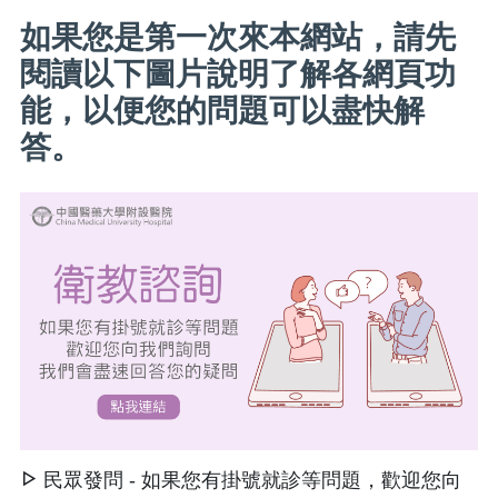
如果您是第一次來本網站，請先
閱讀以下圖片說明了解各網頁功
能，以便您的問題可以盡快解
答。
民眾發問 - 如果您有掛號就診等問題，歡迎您向