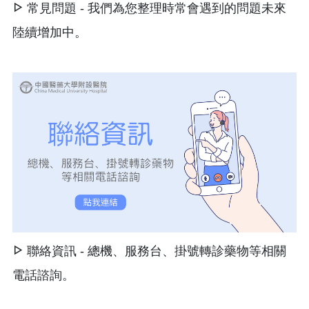
常見問題 - 我們為您整理時常會遇到的問題未來
陸續增加中。
聯絡資訊 - 總機、服務台、掛號轉診藥物等相關
電話諮詢。