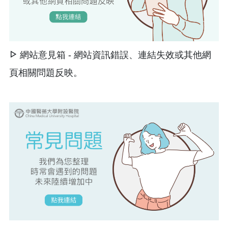
網站意見箱 - 網站資訊錯誤、連結失效或其他網
頁相關問題反映。