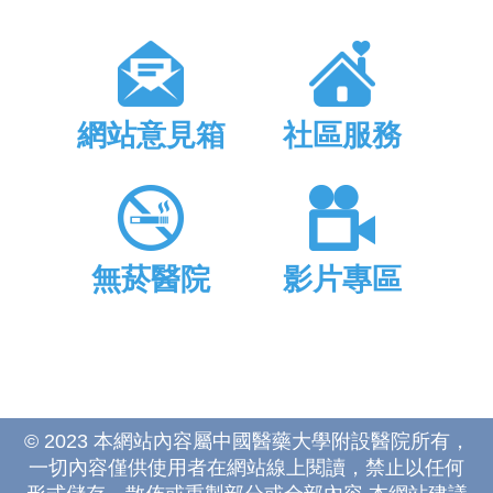
網站意見箱
社區服務
無菸醫院
影片專區
© 2023 本網站內容屬中國醫藥大學附設醫院所有，
一切內容僅供使用者在網站線上閱讀，禁止以任何