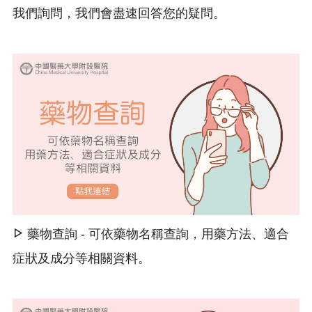
我們詢問，我們會盡速回答您的疑問。
藥物查詢 - 可依藥物名稱查詢，用藥方法、適合
症狀及成分等相關資料。