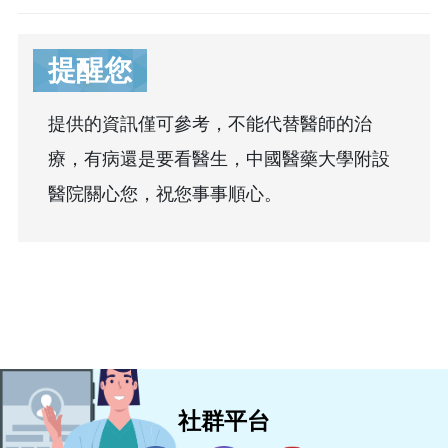
提醒您
提供的資訊僅可參考，不能代替醫師的治
療，有病還是要看醫生，中國醫藥大學附設
醫院關心您，祝您事事順心。
社群平台