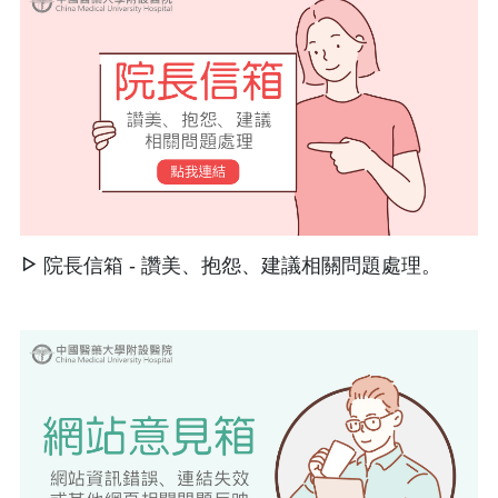
院長信箱 - 讚美、抱怨、建議相關問題處理。