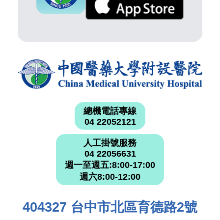
總機電話專線
04 22052121
人工掛號服務
04 22056631
週一至週五:8:00-17:00
週六8:00-12:00
404327 台中市北區育德路2號