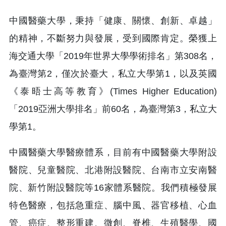
中國醫藥大學，秉持「健康、關懷、創新、卓越」
的精神，不斷努力與發展，受到國際肯定。榮獲上
海交通大學「2019年世界大學學術排名」第308名，
為臺灣第2，僅次於臺大，私立大學第1，以及英國
《泰晤士高等教育》(Times Higher Education)
「2019亞洲大學排名」前60名，為臺灣第3，私立大
學第1。
中國醫藥大學醫療體系，目前有中國醫藥大學附設
醫院、兒童醫院、北港附設醫院、台南市立安南醫
院、新竹附設醫院等16家體系醫院。我們積極發展
特色醫療，包括急重症、腦中風、器官移植、心血
管、癌症、整形重建、微創、脊椎、生殖醫學、國