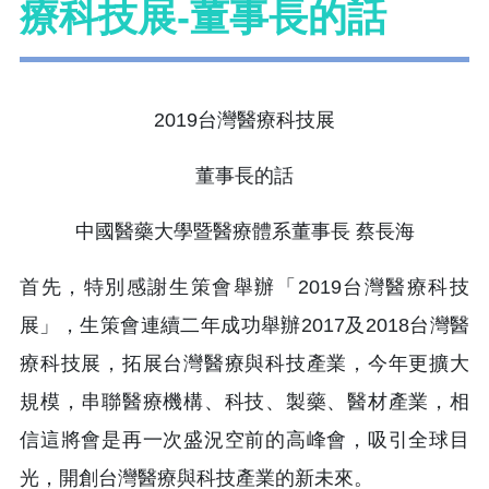
療科技展-董事長的話
2019台灣醫療科技展
董事長的話
中國醫藥大學暨醫療體系董事長 蔡長海
首先，特別感謝生策會舉辦「2019台灣醫療科技
展」，生策會連續二年成功舉辦2017及2018台灣醫
療科技展，拓展台灣醫療與科技產業，今年更擴大
規模，串聯醫療機構、科技、製藥、醫材產業，相
信這將會是再一次盛況空前的高峰會，吸引全球目
光，開創台灣醫療與科技產業的新未來。