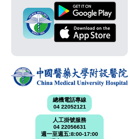
總機電話專線
04 22052121
人工掛號服務
04 22056631
週一至週五:8:00-17:00