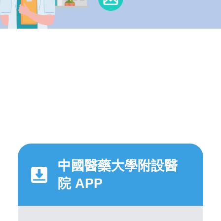
中國醫藥大學附設醫
院 APP