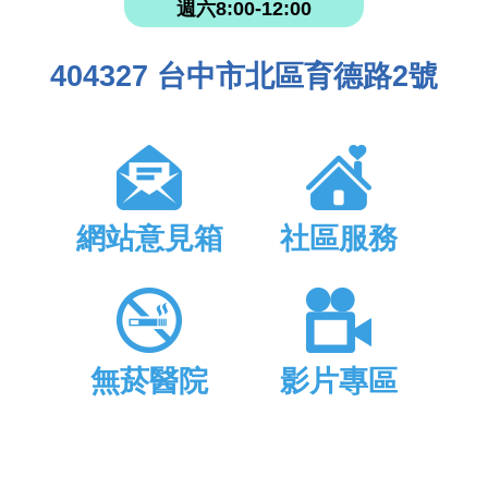
週六8:00-12:00
404327 台中市北區育德路2號
網站意見箱
社區服務
無菸醫院
影片專區