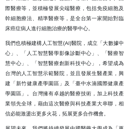
際醫療等，並積極發展尖端醫療，包括免疫細胞及
幹細胞療法、精準醫療等，是全台第一家開始對臨
床癌症病人進行細胞治療的醫學中心。
我們也積極建構人工智慧(AI)醫院，成立「大數據中
心」、「人工智慧醫學影像診斷中心」、「醫療智
慧中心」、「智慧醫療創新科技中心」，希望成為
台灣的人工智慧示範醫院，並且發展生醫產業，興
建「新竹健康產學園區」及「臺中水湳國際健康產
學園區」。台灣擁有卓越的醫療技術，加上科技產
業領先全球，藉由這次醫療與科技產業大串聯，相
信必能激盪出更多火花，拓展更多合作機會。
展望未來，我們將持續發展中國醫藥大學成為「更