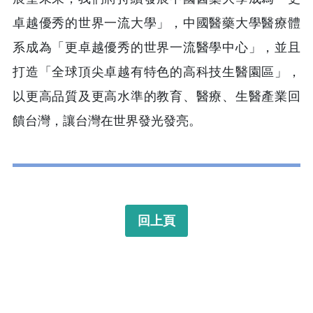
卓越優秀的世界一流大學」，中國醫藥大學醫療體
系成為「更卓越優秀的世界一流醫學中心」，並且
打造「全球頂尖卓越有特色的高科技生醫園區」，
以更高品質及更高水準的教育、醫療、生醫產業回
饋台灣，讓台灣在世界發光發亮。
回上頁