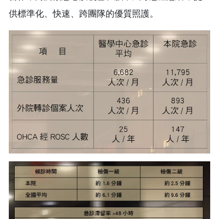
供標準化、快速、跨團隊的優質照護。