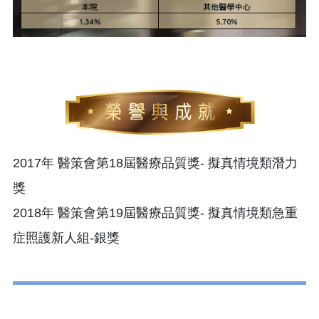
2017年 醫策會第18屆醫療品質獎- 擬真情境類潛力
獎
2018年 醫策會第19屆醫療品質獎- 擬真情境類急重
症照護新人組-銀獎