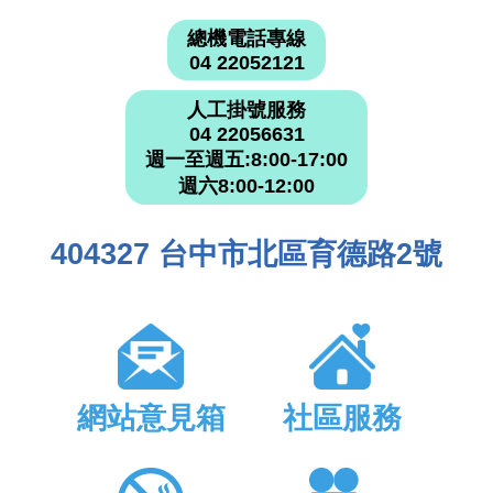
總機電話專線
04 22052121
人工掛號服務
04 22056631
週一至週五:8:00-17:00
週六8:00-12:00
404327 台中市北區育德路2號
網站意見箱
社區服務