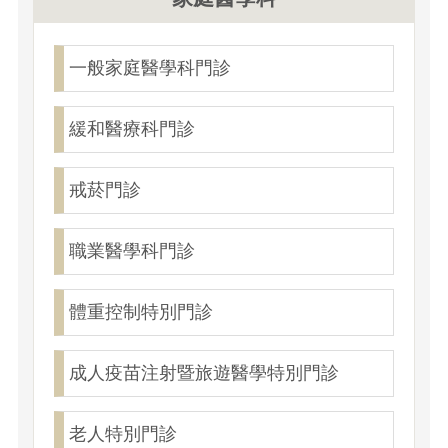
一般家庭醫學科門診
緩和醫療科門診
戒菸門診
職業醫學科門診
體重控制特別門診
成人疫苗注射暨旅遊醫學特別門診
老人特別門診