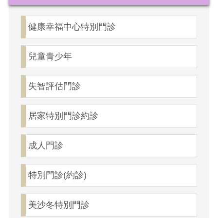
健康幸福中心特別門診
兒童青少年
失智評估門診
居家特別門診約診
成人門診
特別門診(約診)
美沙冬特別門診