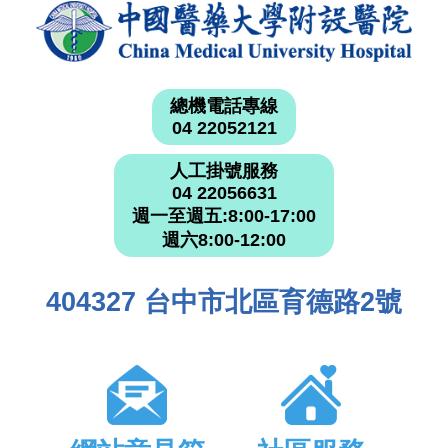
總機電話專線
04 22052121
人工掛號服務
04 22056631
週一至週五:8:00-17:00
週六8:00-12:00
404327 台中市北區育德路2號