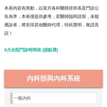
本表內若有異動，以當月各科醫師排班表及門診公
告為準，本表僅提供參考，若醫師臨時請假，未能
應診者，將安排其他醫師代理，特此聲明，敬請見
諒！
8月全院門診時間表 (請點選)
內科部與內科系統
一般內科