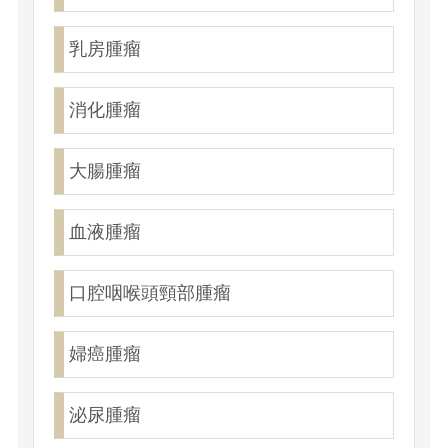
乳房腫瘤
消化腫瘤
大腸腫瘤
血液腫瘤
口腔咽喉頭頸部腫瘤
婦癌腫瘤
泌尿腫瘤