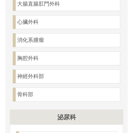
大腸直腸肛門外科
心臟外科
消化系腫瘤
胸腔外科
神經外科部
骨科部
泌尿科