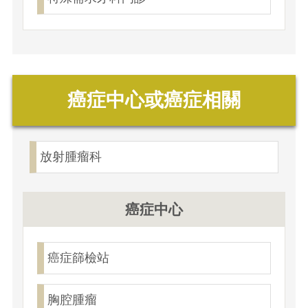
癌症中心或癌症相關
放射腫瘤科
癌症中心
癌症篩檢站
胸腔腫瘤