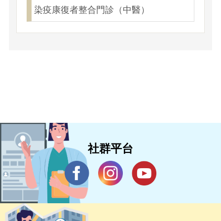
染疫康復者整合門診（中醫）
社群平台