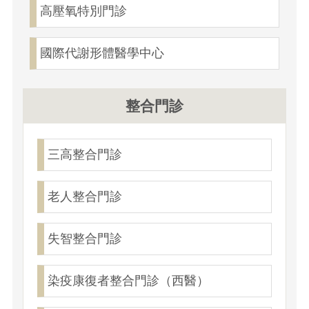
高壓氧特別門診
國際代謝形體醫學中心
整合門診
三高整合門診
老人整合門診
失智整合門診
染疫康復者整合門診（西醫）