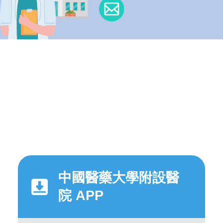
中國醫藥大學附設醫
院 APP