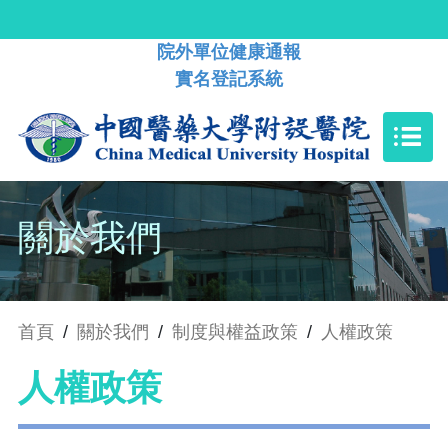
院外單位健康通報
實名登記系統
關於我們
首頁
/
關於我們
/
制度與權益政策
/
人權政策
人權政策