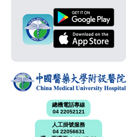
總機電話專線
04 22052121
人工掛號服務
04 22056631