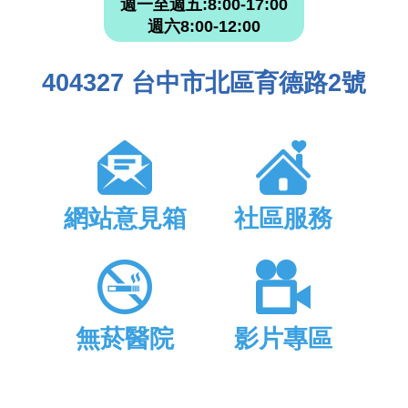
週一至週五:8:00-17:00
週六8:00-12:00
404327 台中市北區育德路2號
網站意見箱
社區服務
無菸醫院
影片專區