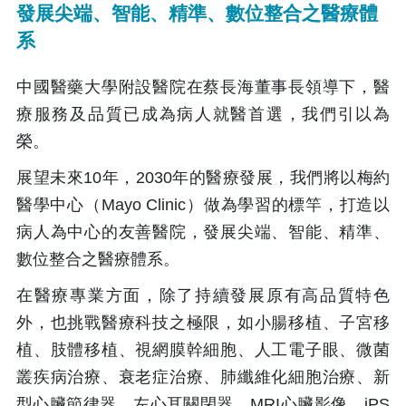
發展尖端、智能、精準、數位整合之醫療體
系
中國醫藥大學附設醫院在蔡長海董事長領導下，醫
療服務及品質已成為病人就醫首選，我們引以為
榮。
展望未來10年，2030年的醫療發展，我們將以梅約
醫學中心（Mayo Clinic）做為學習的標竿，打造以
病人為中心的友善醫院，發展尖端、智能、精準、
數位整合之醫療體系。
在醫療專業方面，除了持續發展原有高品質特色
外，也挑戰醫療科技之極限，如小腸移植、子宮移
植、肢體移植、視網膜幹細胞、人工電子眼、微菌
叢疾病治療、衰老症治療、肺纖維化細胞治療、新
型心臟節律器、左心耳關閉器、MRI心臟影像、iPS