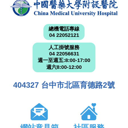
總機電話專線
04 22052121
人工掛號服務
04 22056631
週一至週五:8:00-17:00
週六8:00-12:00
404327 台中市北區育德路2號
網站意見箱
社區服務