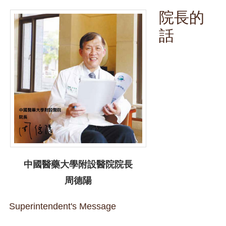
院長的
話
中國醫藥大學附設醫院院長
周德陽
Superintendent's Message