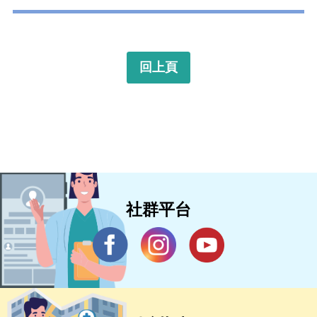
回上頁
社群平台