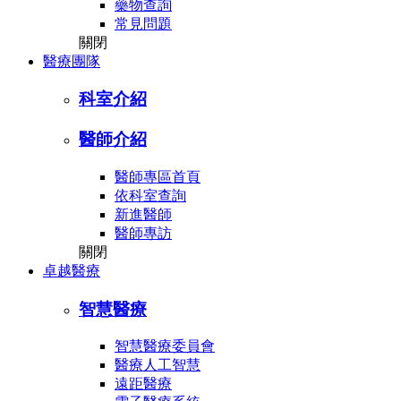
藥物查詢
常見問題
關閉
醫療團隊
科室介紹
醫師介紹
醫師專區首頁
依科室查詢
新進醫師
醫師專訪
關閉
卓越醫療
智慧醫療
智慧醫療委員會
醫療人工智慧
遠距醫療