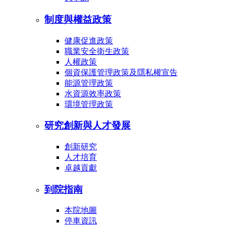
制度與權益政策
健康促進政策
職業安全衛生政策
人權政策
個資保護管理政策及隱私權宣告
能源管理政策
水資源效率政策
環境管理政策
研究創新與人才發展
創新研究
人才培育
卓越貢獻
到院指南
本院地圖
停車資訊