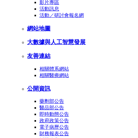
影片專區
活動訊息
活動／研討會報名網
網站地圖
大數據與人工智慧發展
友善連結
相關體系網站
相關醫療網站
公開資訊
藥劑部公告
醫品部公告
即時動態公告
政府政策公告
電子病歷公告
財務報表公告