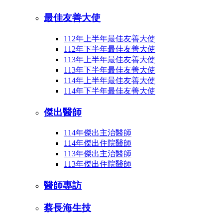
最佳友善大使
112年上半年最佳友善大使
112年下半年最佳友善大使
113年上半年最佳友善大使
113年下半年最佳友善大使
114年上半年最佳友善大使
114年下半年最佳友善大使
傑出醫師
114年傑出主治醫師
114年傑出住院醫師
113年傑出主治醫師
113年傑出住院醫師
醫師專訪
蔡長海生技