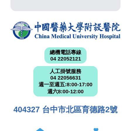
總機電話專線
04 22052121
人工掛號服務
04 22056631
週一至週五:8:00-17:00
週六8:00-12:00
404327 台中市北區育德路2號