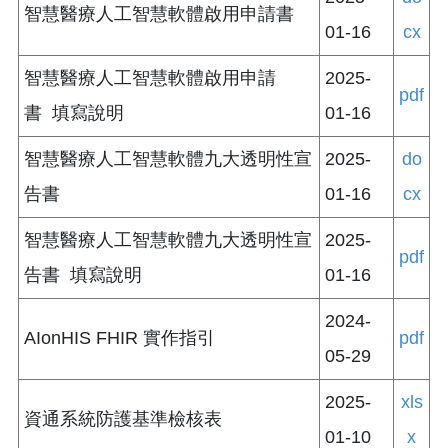
智慧醫療人工智慧軟體啟用申請書
01-16
cx
智慧醫療人工智慧軟體啟用申請
2025-
pdf
書 填寫說明
01-16
智慧醫療人工智慧軟體九大透明性宣
2025-
do
告書
01-16
cx
智慧醫療人工智慧軟體九大透明性宣
2025-
pdf
告書 填寫說明
01-16
2024-
AIonHIS FHIR 實作指引
pdf
05-29
2025-
xls
資通系統防護基準檢核表
01-10
x