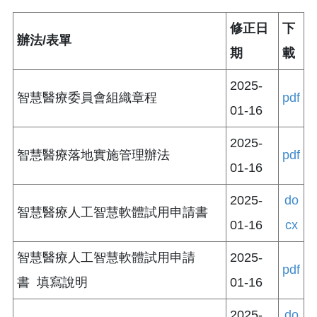
修正日
下
辦法/表單
期
載
2025-
智慧醫療委員會組織章程
pdf
01-16
2025-
智慧醫療落地實施管理辦法
pdf
01-16
2025-
do
智慧醫療人工智慧軟體試用申請書
01-16
cx
智慧醫療人工智慧軟體試用申請
2025-
pdf
書 填寫說明
01-16
2025-
do