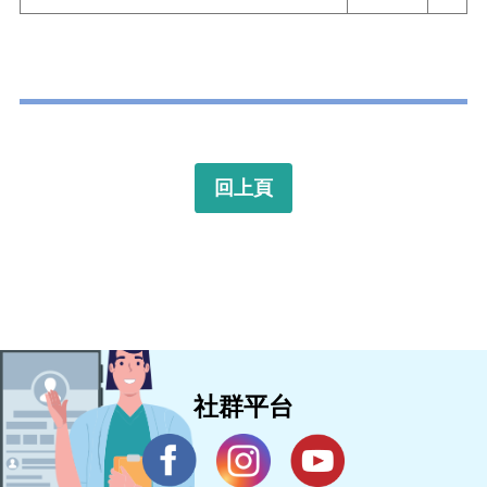
回上頁
社群平台