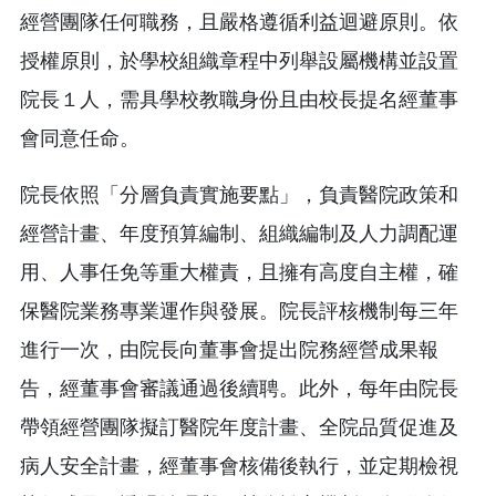
經營團隊任何職務，且嚴格遵循利益迴避原則。依
授權原則，於學校組織章程中列舉設屬機構並設置
院長１人，需具學校教職身份且由校長提名經董事
會同意任命。
院長依照「分層負責實施要點」，負責醫院政策和
經營計畫、年度預算編制、組織編制及人力調配運
用、人事任免等重大權責，且擁有高度自主權，確
保醫院業務專業運作與發展。院長評核機制每三年
進行一次，由院長向董事會提出院務經營成果報
告，經董事會審議通過後續聘。此外，每年由院長
帶領經營團隊擬訂醫院年度計畫、全院品質促進及
病人安全計畫，經董事會核備後執行，並定期檢視