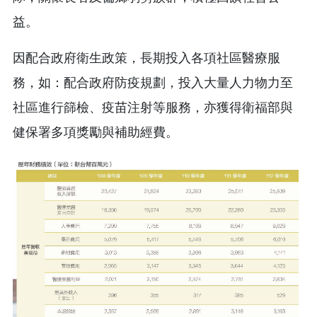
益。
因配合政府衛生政策，長期投入各項社區醫療服
務，如：配合政府防疫規劃，投入大量人力物力至
社區進行篩檢、疫苗注射等服務，亦獲得衛福部與
健保署多項獎勵與補助經費。