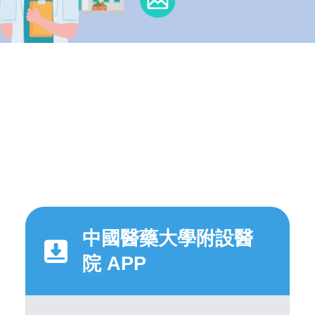
中國醫藥大學附設醫
院 APP