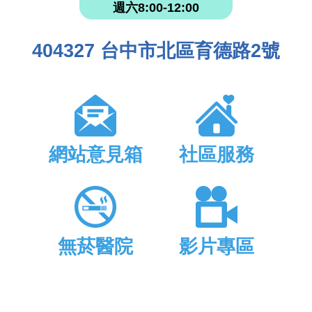
週六8:00-12:00
404327 台中市北區育德路2號
網站意見箱
社區服務
無菸醫院
影片專區