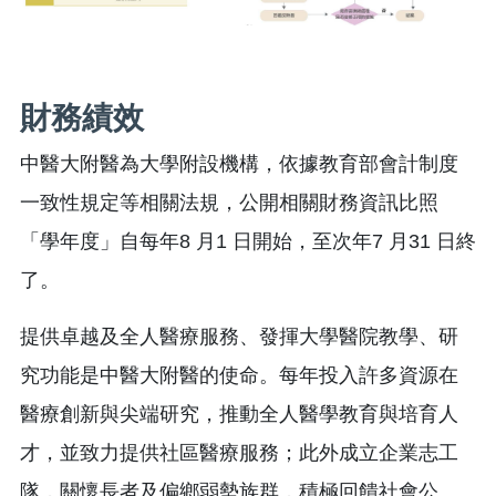
財務績效
中醫大附醫為大學附設機構，依據教育部會計制度
一致性規定等相關法規，公開相關財務資訊比照
「學年度」自每年8 月1 日開始，至次年7 月31 日終
了。
提供卓越及全人醫療服務、發揮大學醫院教學、研
究功能是中醫大附醫的使命。每年投入許多資源在
醫療創新與尖端研究，推動全人醫學教育與培育人
才，並致力提供社區醫療服務；此外成立企業志工
隊，關懷長者及偏鄉弱勢族群，積極回饋社會公