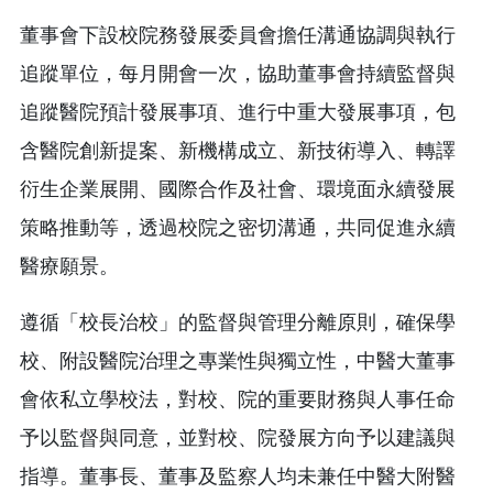
董事會下設校院務發展委員會擔任溝通協調與執行
追蹤單位，每月開會一次，協助董事會持續監督與
追蹤醫院預計發展事項、進行中重大發展事項，包
含醫院創新提案、新機構成立、新技術導入、轉譯
衍生企業展開、國際合作及社會、環境面永續發展
策略推動等，透過校院之密切溝通，共同促進永續
醫療願景。
遵循「校長治校」的監督與管理分離原則，確保學
校、附設醫院治理之專業性與獨立性，中醫大董事
會依私立學校法，對校、院的重要財務與人事任命
予以監督與同意，並對校、院發展方向予以建議與
指導。董事長、董事及監察人均未兼任中醫大附醫