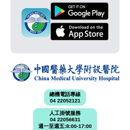
總機電話專線
04 22052121
人工掛號服務
04 22056631
週一至週五:8:00-17:00