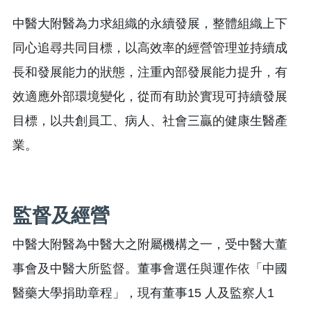
中醫大附醫為力求組織的永續發展，整體組織上下
同心追尋共同目標，以高效率的經營管理並持續成
長和發展能力的狀態，注重內部發展能力提升，有
效適應外部環境變化，從而有助於實現可持續發展
目標，以共創員工、病人、社會三贏的健康生醫產
業。
監督及經營
中醫大附醫為中醫大之附屬機構之一，受中醫大董
事會及中醫大所監督。董事會選任與運作依「中國
醫藥大學捐助章程」，現有董事15 人及監察人1