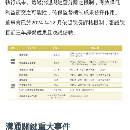
執行成果。透過治理與經營分離之機制，有效降低
利益衝突之可能性，確保監督機制成果發揮作用。
董事會已於2024 年12 月依照院長評核機制，審議院
長近三年經營成果且決議續聘。
溝通關鍵重大事件