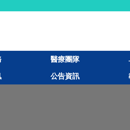
務
醫療團隊
訊
公告資訊