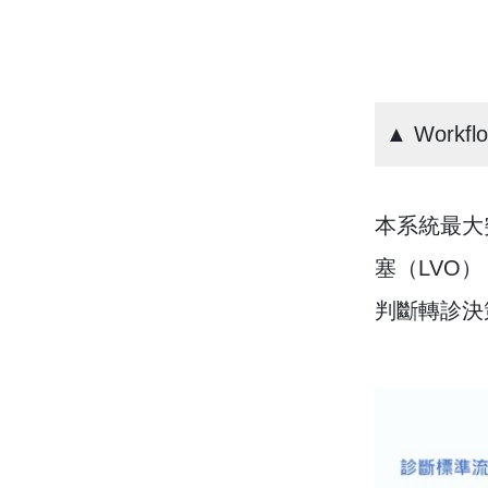
▲ Workflo
本系統最大
塞（LVO
判斷轉診決