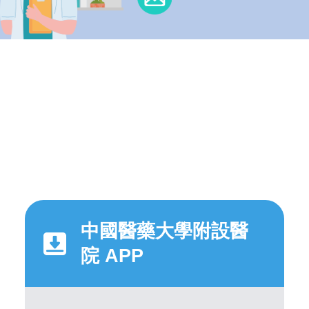
中國醫藥大學附設醫
院 APP