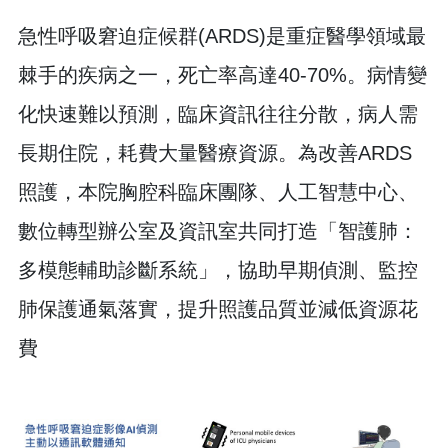
急性呼吸窘迫症候群(ARDS)是重症醫學領域最
棘手的疾病之一，死亡率高達40-70%。病情變
化快速難以預測，臨床資訊往往分散，病人需
長期住院，耗費大量醫療資源。為改善ARDS
照護，本院胸腔科臨床團隊、人工智慧中心、
數位轉型辦公室及資訊室共同打造「智護肺：
多模態輔助診斷系統」，協助早期偵測、監控
肺保護通氣落實，提升照護品質並減低資源花
費