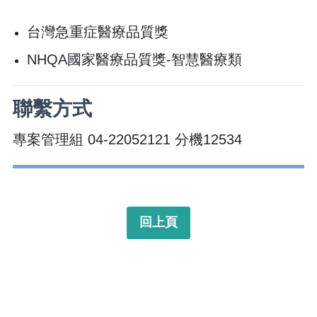
台灣急重症醫療品質獎
NHQA國家醫療品質獎-智慧醫療類
聯繫方式
專案管理組​ 04-22052121 分機12534
回上頁