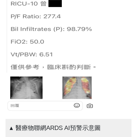
醫療物聯網ARDS AI預警示意圖
▲