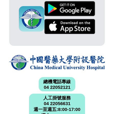
總機電話專線
04 22052121
人工掛號服務
04 22056631
週一至週五:8:00-17:00