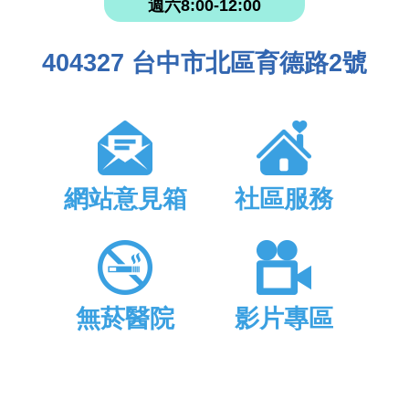
週六8:00-12:00
404327 台中市北區育德路2號
網站意見箱
社區服務
無菸醫院
影片專區