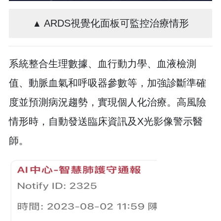
ARDS視覺化面板可監控治療情形
▲
系統整合生理數據、血行動力學、血液檢測
值、動脈血氣和呼吸器參數等，加強診斷準確
度並預測病況趨勢，實現個人化治療。高風險
情形時，自動發送臨床資訊及X光影像警示醫
師。