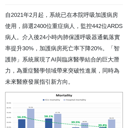
自2021年2月起，系統已在本院呼吸加護病房
使用，篩選2400位重症病人，監控442位ARDS
病人。介入後24小時內肺保護呼吸器通氣落實
率提升30%，加護病房死亡率下降20%。「智
護肺」系統展現了AI與臨床醫學結合的巨大潛
力，為重症醫學領域帶來突破性進展，同時為
未來醫療發展指引新方向。