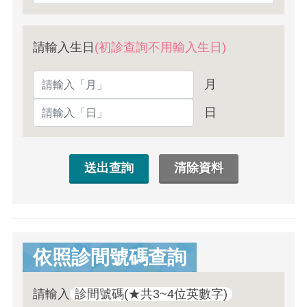
請輸入生日
(初診查詢不用輸入生日)
月
日
依照診間號碼查詢
請輸入
診間號碼(★共3~4位英數字)