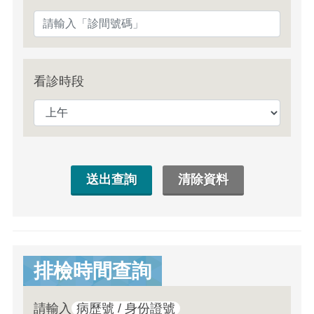
看診時段
排檢時間查詢
請輸入
病歷號 / 身份證號