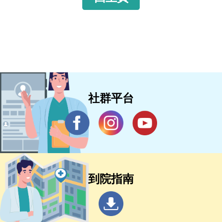
社群平台
到院指南