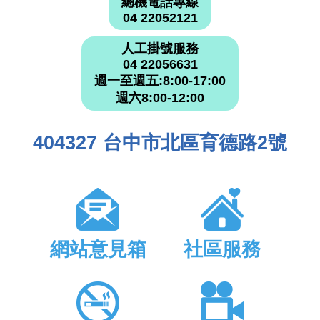
總機電話專線
04 22052121
人工掛號服務
04 22056631
週一至週五:8:00-17:00
週六8:00-12:00
404327 台中市北區育德路2號
網站意見箱
社區服務