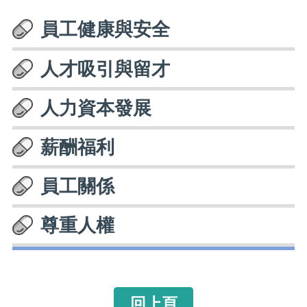
員工健康與安全
人才吸引與留才
人力資本發展
薪酬福利
員工關係
尊重人權
回上頁