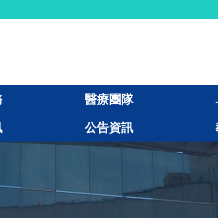
務
醫療團隊
訊
公告資訊