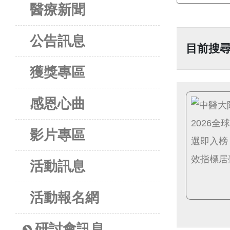
醫療新聞
公告訊息
目前搜
獲獎專區
感恩心曲
影片專區
活動訊息
活動報名網
研討會訊息