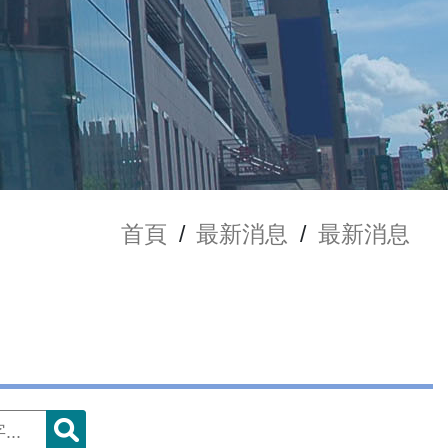
首頁
/
最新消息
/
最新消息