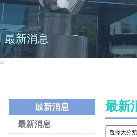
最新消息
:::
最新
最新消息
最新消息