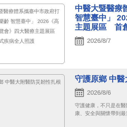
中醫大暨醫療
智慧臺中」 2
主題展區 首
2026/8/7
守護原鄉 中
2026/8/6
守護健康，不只是在醫
康、安全與關懷帶到最