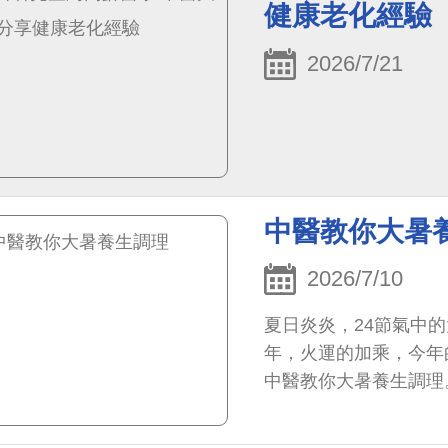
健康老化經驗
2026/7/21
中醫教你大暑
2026/7/10
夏日炎炎，24節氣中
年，火運的加乘，今年
中醫教你大暑養生調理