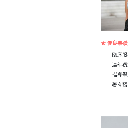
★ 優良事蹟
臨床服
連年獲
指導學
著有醫