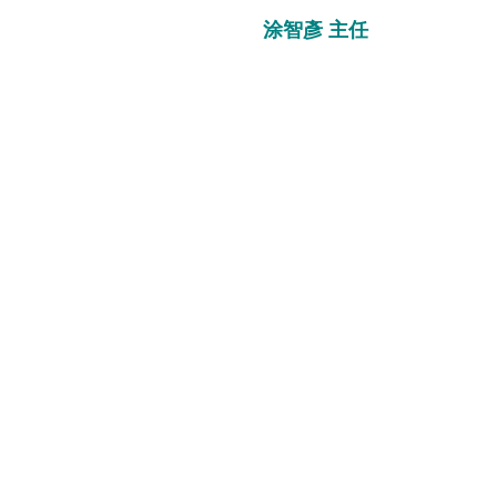
涂智彥 主任