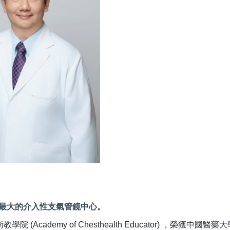
灣最大的介入性支氣管鏡中心。
 衛教學院 (Academy of Chesthealth Educator) ，榮