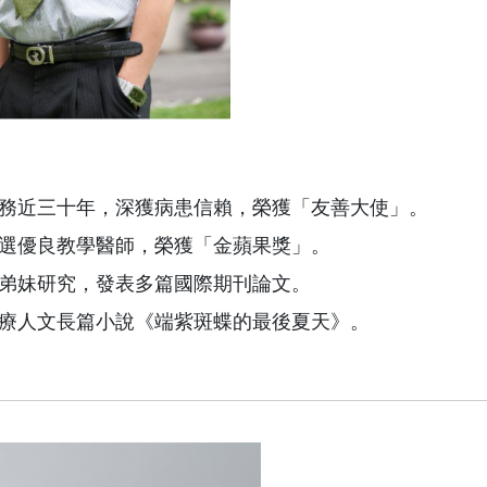
務近三十年，深獲病患信賴，榮獲「友善大使」。
選優良教學醫師，榮獲「金蘋果獎」。
弟妹研究，發表多篇國際期刊論文。
療人文長篇小說《端紫斑蝶的最後夏天》。