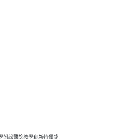
獲中國醫藥大學附設醫院教學創新特優獎。