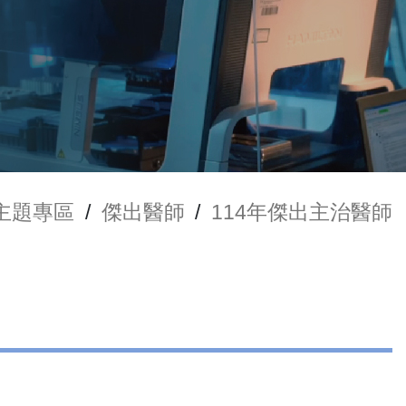
主題專區
/
傑出醫師
/
114年傑出主治醫師