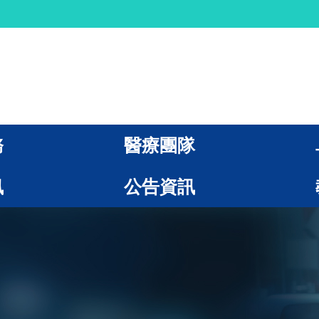
務
醫療團隊
訊
公告資訊