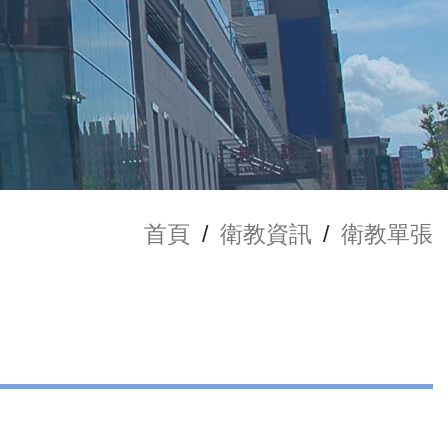
首頁
/
衛教資訊
/
衛教單張