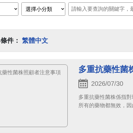
尋條件：
繁體中文
多重抗藥性菌
2026/07/30
多重抗藥性菌株係指對
所有的藥物都無效，因