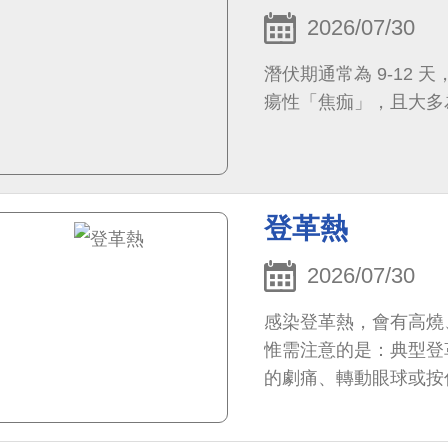
2026/07/30
潛伏期通常為 9-12 
瘍性「焦痂」，且大多
登革熱
2026/07/30
感染登革熱，會有高燒
惟需注意的是：典型登
的劇痛、轉動眼球或按
會聽到老一輩的人會提