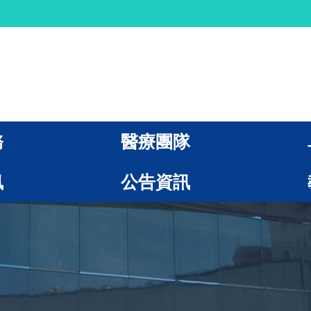
務
醫療團隊
訊
公告資訊