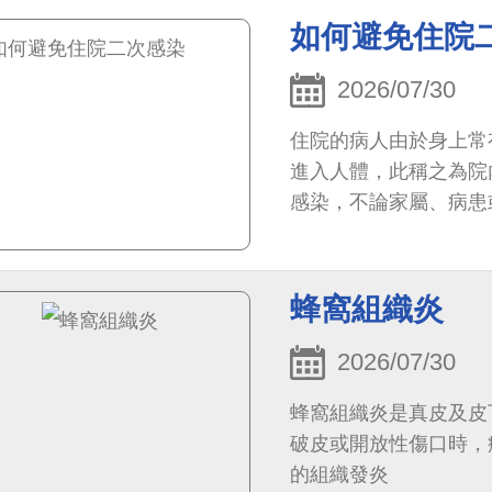
如何避免住院
2026/07/30
住院的病人由於身上常
進入人體，此稱之為院
感染，不論家屬、病患
蜂窩組織炎
2026/07/30
蜂窩組織炎是真皮及皮
破皮或開放性傷口時，
的組織發炎