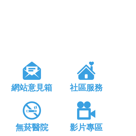
網站意見箱
社區服務
無菸醫院
影片專區