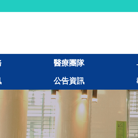
務
醫療團隊
訊
公告資訊