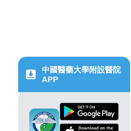
中國醫藥大學附設醫院
APP