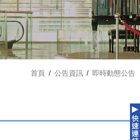
首頁
/
公告資訊
/
即時動態公告