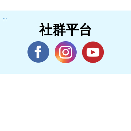
:::
社群平台