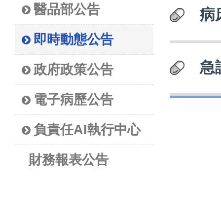
醫品部公告
病
即時動態公告
急
政府政策公告
電子病歷公告
負責任AI執行中心
財務報表公告