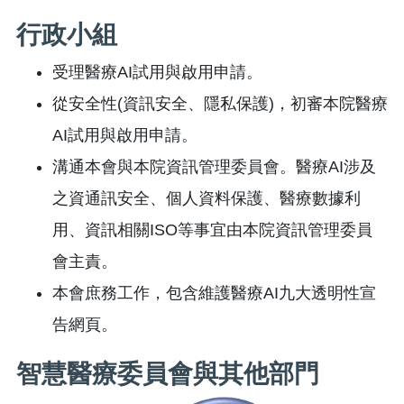
行政小組
受理醫療AI試用與啟用申請。
從安全性(資訊安全、隱私保護)，初審本院醫療
AI試用與啟用申請。
溝通本會與本院資訊管理委員會。醫療AI涉及
之資通訊安全、個人資料保護、醫療數據利
用、資訊相關ISO等事宜由本院資訊管理委員
會主責。
本會庶務工作，包含維護醫療AI九大透明性宣
告網頁。
智慧醫療委員會與其他部門