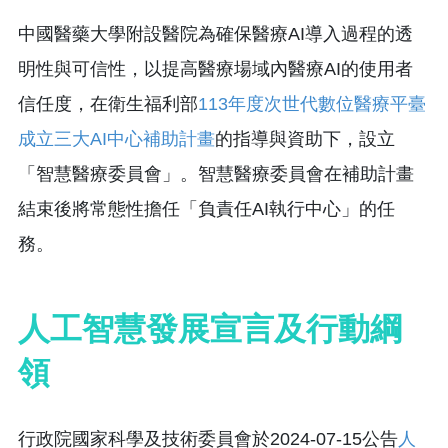
中國醫藥大學附設醫院為確保醫療AI導入過程的透
明性與可信性，以提高醫療場域內醫療AI的使用者
信任度，在衛生福利部
113年度次世代數位醫療平臺
成立三大AI中心補助計畫
的指導與資助下，設立
「智慧醫療委員會」。智慧醫療委員會在補助計畫
結束後將常態性擔任「負責任AI執行中心」的任
務。
人工智慧發展宣言及行動綱
領
行政院國家科學及技術委員會於2024-07-15公告
人