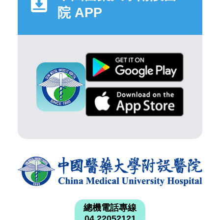
院 APP
總機電話專線
04 22052121