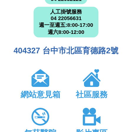
人工掛號服務
04 22056631
週一至週五:8:00-17:00
週六8:00-12:00
404327 台中市北區育德路2號
網站意見箱
社區服務