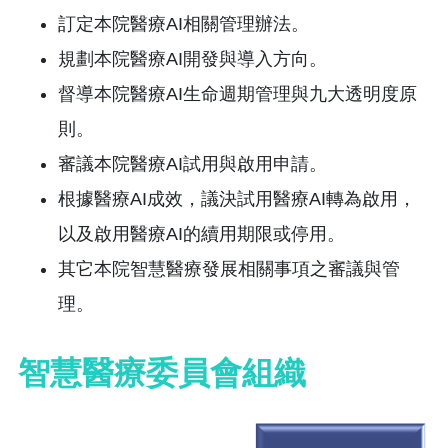
訂定本院醫療AI相關管理辦法。
規劃本院醫療AI開發與導入方向。
督導本院醫療AI生命週期管理與九大透明度原
則。
審議本院醫療AI試用與啟用申請。
根據醫療AI成效，議決試用醫療AI轉為啟用，
以及啟用醫療AI的續用期限或停用。
其它本院智慧醫療發展相關事項之審議與管
理。
智慧醫療委員會組織