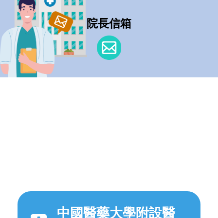
院長信箱
中國醫藥大學附設醫