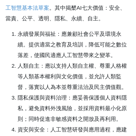
工智慧基本法草案
。其中揭櫫AI七大價值：安全、
當責、公平、透明、隱私、永續、自主。
永續發展與福祉：應兼顧社會公平及環境永
續。提供適當之教育及培訓，降低可能之數位
落差，使國民適應人工智慧帶來之變革。
人類自主：應以支持人類自主權、尊重人格權
等人類基本權利與文化價值，並允許人類監
督，落實以人為本並尊重法治及民主價值觀。
隱私保護與資料治理：應妥善保護個人資料隱
私，避免資料外洩風險，並採用資料最小化原
則；同時促進非敏感資料之開放及再利用。
資安與安全：人工智慧研發與應用過程，應建