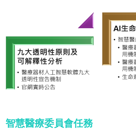
智慧醫療委員會任務