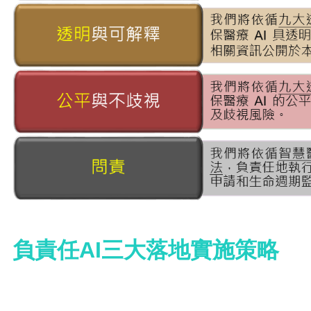
負責任AI三大落地實施策略