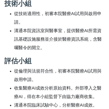
技術小組
從技術適用性，初審本院醫療AI試用與啟用申
請。
溝通本院資訊室與醫事室，提供醫療AI所需資
訊基礎設施服務並介接於醫療資訊系統，含醫
囑醫令的開立。
評估小組
從倫理與法規符合性，初審本院醫療AI試用與
啟用申請。
收集醫療AI成效分析原始資料。外部導入之醫
療AI，得在本小組監督下由協力廠商收集。
溝通本院臨床試驗中心，分析醫療AI成效。