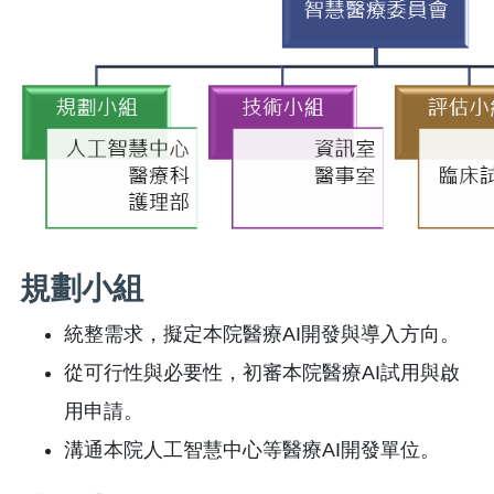
規劃小組
統整需求，擬定本院醫療AI開發與導入方向。
從可行性與必要性，初審本院醫療AI試用與啟
用申請。
溝通本院人工智慧中心等醫療AI開發單位。