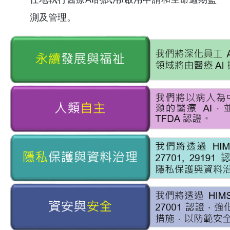
測及管理。