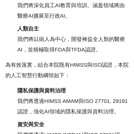
我們將深化員工AI教育與培訓。涵蓋領域將由
醫療AI擴展至行政AI。
人類自主
我們將以病人為中心，開發裨益全人類的醫療
AI，並積極取得FDA與TFDA認證。
為有效落實，結合本院既有HIMSS與ISO認證，本院
的人工智慧行動綱領如下：
隱私保護與資料治理
我們將透過HIMSS AMAM與ISO 27701, 29191
認證，強化AI領域的隱私保護與資料治理。
資安與安全