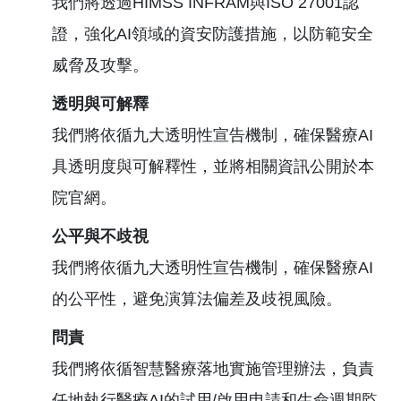
我們將透過HIMSS INFRAM與ISO 27001認
證，強化AI領域的資安防護措施，以防範安全
威脅及攻擊。
透明與可解釋
我們將依循九大透明性宣告機制，確保醫療AI
具透明度與可解釋性，並將相關資訊公開於本
院官網。
公平與不歧視
我們將依循九大透明性宣告機制，確保醫療AI
的公平性，避免演算法偏差及歧視風險。
問責
我們將依循智慧醫療落地實施管理辦法，負責
任地執行醫療AI的試用/啟用申請和生命週期監