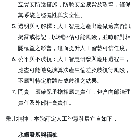
立資安防護措施，防範安全威脅及攻擊，確保
其系統之穩健性與安全性。
透明與可解釋：人工智慧之產出應做適當資訊
揭露或標記，以利評估可能風險，並瞭解對相
關權益之影響，進而提升人工智慧可信任度。
公平與不歧視：人工智慧研發與應用過程中，
應盡可能避免演算法產生偏差及歧視等風險，
不應對特定群體造成歧視之結果。
問責：應確保承擔相應之責任，包含內部治理
責任及外部社會責任。
秉此精神，本院訂定人工智慧發展宣言如下：
永續發展與福祉