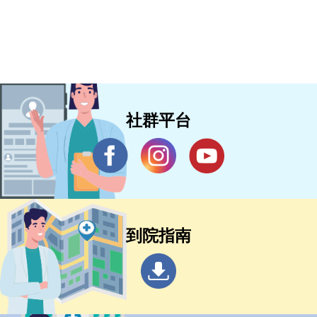
社群平台
到院指南