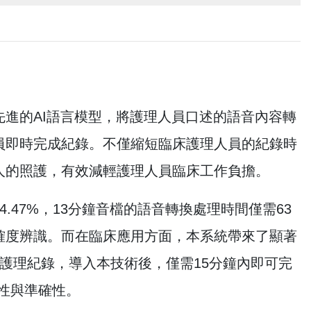
進的AI語言模型，將護理人員口述的語音內容轉
員即時完成紀錄。不僅縮短臨床護理人員的紀錄時
人的照護，有效減輕護理人員臨床工作負擔。
47%，13分鐘音檔的語音轉換處理時間僅需63
確度辨識。而在臨床應用方面，本系統帶來了顯著
護理紀錄，導入本技術後，僅需15分鐘內即可完
致性與準確性。