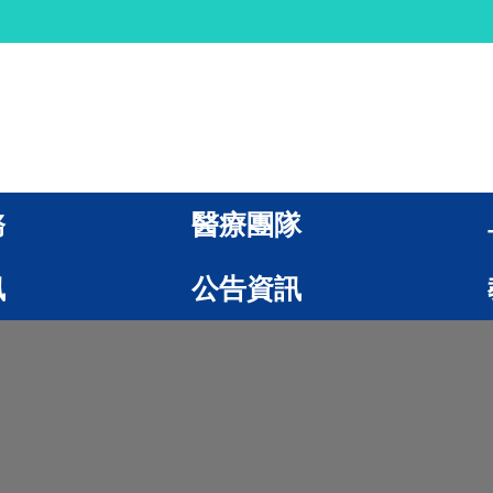
務
醫療團隊
訊
公告資訊