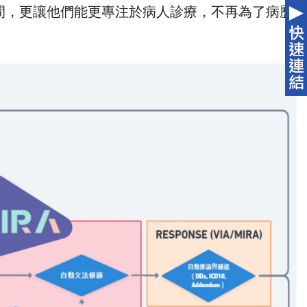
間，更讓他們能更專注於病人診療，不再為了病歷