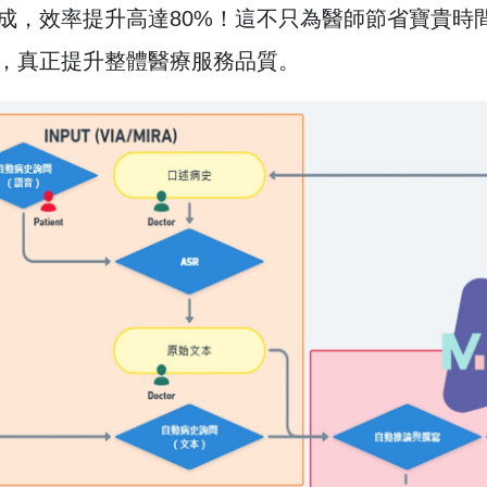
成，效率提升高達80%！這不只為醫師節省寶貴時
，真正提升整體醫療服務品質。