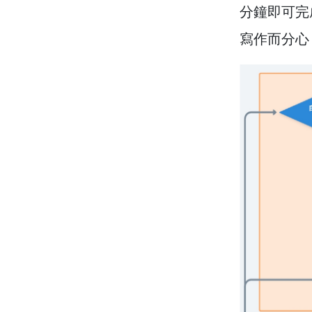
分鐘即可完
寫作而分心