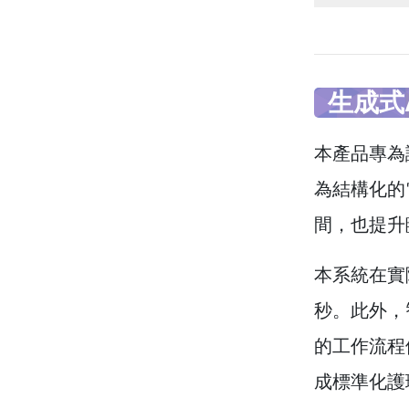
生成式
本產品專為
為結構化的
間，也提升
本系統在實
秒。此外，
的工作流程
成標準化護