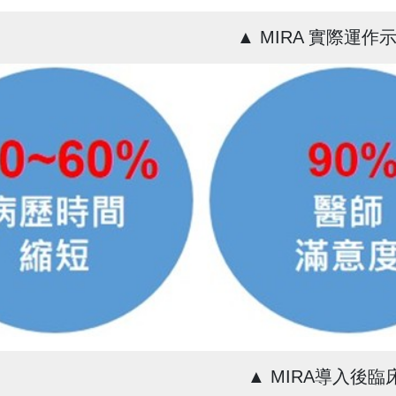
▲ MIRA 實際運作
▲ MIRA導入後臨