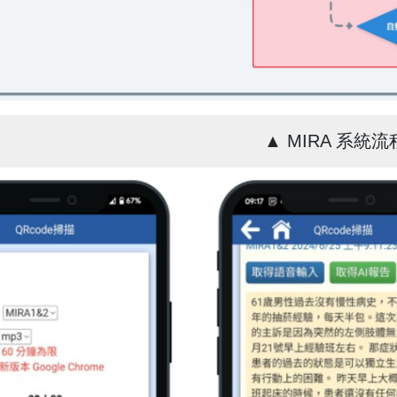
▲ MIRA 系統