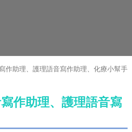
語音寫作助理、護理語音寫作助理、化療小幫手
語音寫作助理、護理語音寫