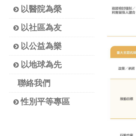
以醫院為榮
以社區為友
以公益為樂
以地球為先
聯絡我們
性別平等專區