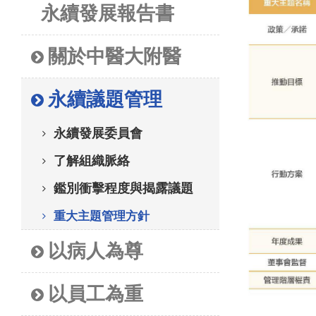
永續發展報告書
關於中醫大附醫
永續議題管理
永續發展委員會
了解組織脈絡
鑑別衝擊程度與揭露議題
重大主題管理方針
以病人為尊
以員工為重