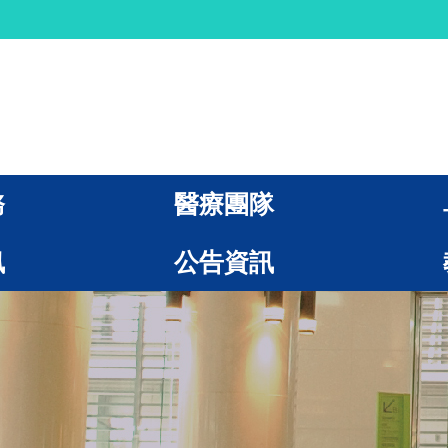
務
醫療團隊
訊
公告資訊