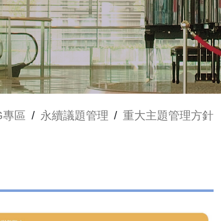
G專區
/
永續議題管理
/
重大主題管理方針