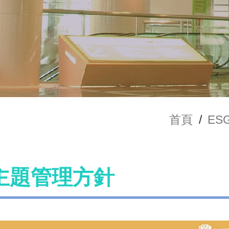
首頁
/
ES
主題管理方針