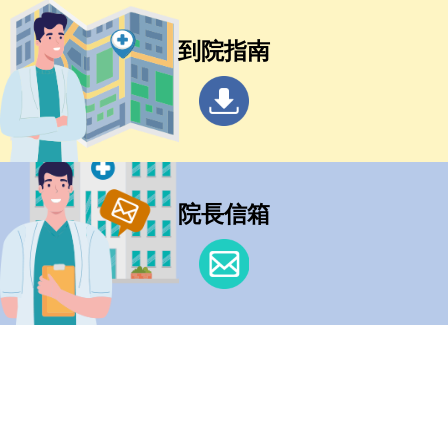
到院指南
院長信箱