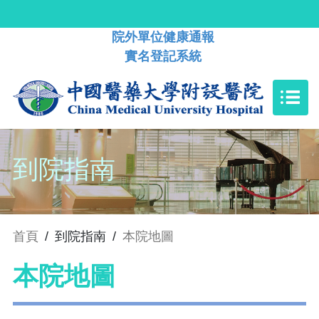
院外單位健康通報
實名登記系統
到院指南
首頁
/
到院指南
/
本院地圖
本院地圖