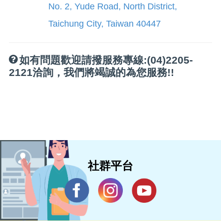
No. 2, Yude Road, North District,
Taichung City, Taiwan 40447
如有問題歡迎請撥服務專線:(04)2205-
2121洽詢，我們將竭誠的為您服務!!
社群平台