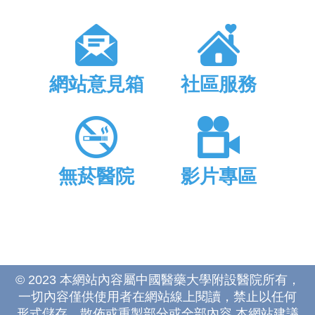
網站意見箱
社區服務
無菸醫院
影片專區
© 2023 本網站內容屬中國醫藥大學附設醫院所有，
一切內容僅供使用者在網站線上閱讀，禁止以任何
形式儲存、散佈或重製部分或全部內容 本網站建議