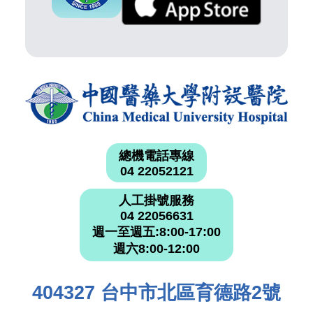
總機電話專線
04 22052121
人工掛號服務
04 22056631
週一至週五:8:00-17:00
週六8:00-12:00
404327 台中市北區育德路2號