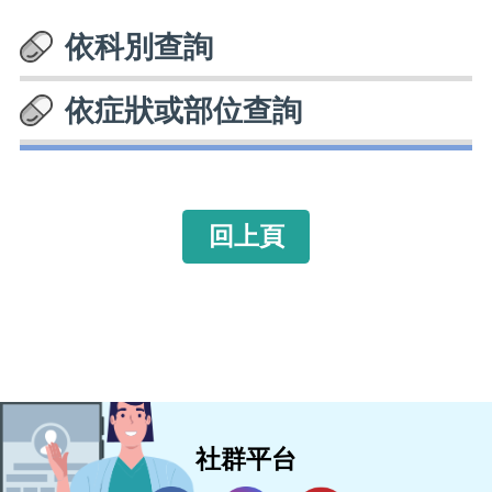
依科別查詢
依症狀或部位查詢
回上頁
社群平台