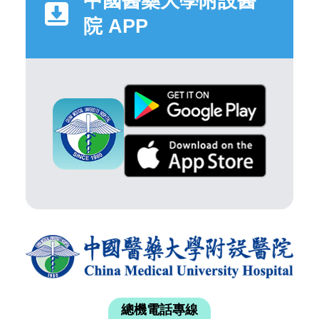
中國醫藥大學附設醫
院 APP
總機電話專線