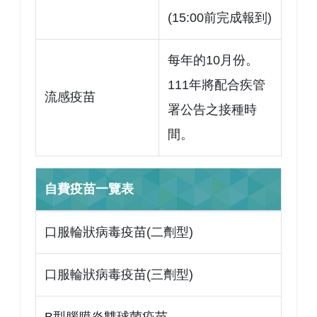
(15:00前完成報到)
每年的10月份。
111年將配合疾管
流感疫苗
署公告之接種時
間。
自費疫苗一覽表
口服輪狀病毒疫苗(二劑型)
口服輪狀病毒疫苗(三劑型)
B型腦膜炎雙球菌疫苗