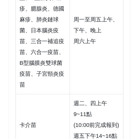
疹、腮腺炎、德國
麻疹、肺炎鏈球
周一至周五上午、
菌、日本腦炎疫
下午、晚上
苗、三合一補追疫
周六上午
苗、六合一疫苗、
B型腦膜炎雙球菌
疫苗、子宮頸炎疫
苗
週二、四上午
9~11點
卡介苗
(10:00前完成報到)
週五下午14~16點