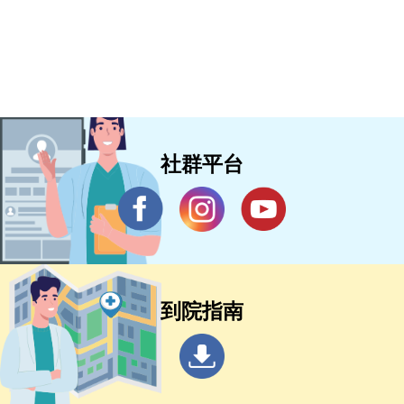
社群平台
到院指南