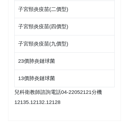
子宮頸炎疫苗(二價型)
子宮頸炎疫苗(四價型)
子宮頸炎疫苗(九價型)
23價肺炎鏈球菌
13價肺炎鏈球菌
兒科衛教師諮詢電話04-22052121分機
12135.12132.12128