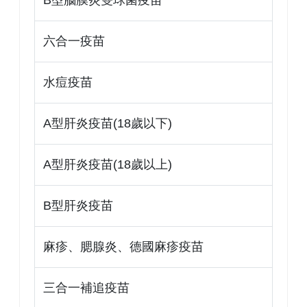
六合一疫苗
水痘疫苗
A型肝炎疫苗(18歲以下)
A型肝炎疫苗(18歲以上)
B型肝炎疫苗
麻疹、腮腺炎、德國麻疹疫苗
三合一補追疫苗