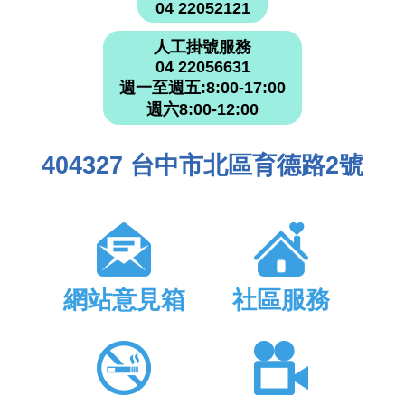
04 22052121
人工掛號服務
04 22056631
週一至週五:8:00-17:00
週六8:00-12:00
404327 台中市北區育德路2號
網站意見箱
社區服務