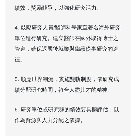
績效，獎勵競爭，以強化研究活力。
4. 鼓勵研究人員/醫師科學家至著名海外研究
單位進行研究。建立醫師在國外取得博士之
管道，確保返國後就業與繼續從事研究的途
徑。
5. 順應世界潮流，實施雙軌制度，依研究成
績分配研究時間，符合人盡其才的精神。
6. 研究單位或研究群的績效要具體評估，以
作為資源與人力分配之依據。