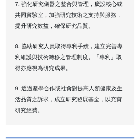
7. 強化研究儀器之整合與管理，廣設核心或
共同實驗室，加強研究技術之支持與服務，
提升研究效益，確保研究品質。
8. 協助研究人員取得專利手續，建立完善專
利維護與技術轉移之管理制度。「專利」取
得亦應視為研究成果。
9. 透過產學合作或社會對提高人類健康及生
活品質之訴求，成立研究發展基金，以充實
研究經費。