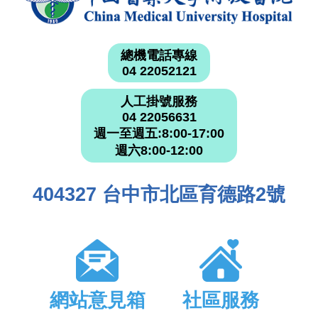
總機電話專線
04 22052121
人工掛號服務
04 22056631
週一至週五:8:00-17:00
週六8:00-12:00
404327 台中市北區育德路2號
網站意見箱
社區服務