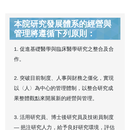
本院研究發展體系的經營與
管理將遵循下列原則：
1. 促進基礎醫學與臨床醫學研究之整合及合
作。
2. 突破目前制度、人事與財務之僵化，實現
以〈人〉為中心的管理體制，以整合研究成
果整體觀點來開展新的經營與管理。
3. 活用研究員、博士後研究員及技術員制度
— 挹注研究人力，給予良好研究環境，評估