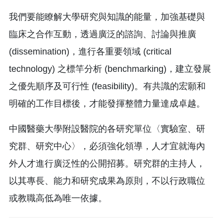
我們要能瞭解大學研究與知識的能量，加強基礎與
臨床之合作互動，透過廣泛的諮詢、討論與推廣
(dissemination)，進行各重要領域 (critical
technology) 之標竿分析 (benchmarking)，建立發展
之優先順序及可行性 (feasibility)。有共識的宏願和
明確的工作目標後，才能發揮整體力量達成卓越。
中國醫藥大學附設醫院的各研究單位〈實驗室、研
究群、研究中心〉，必須強化領導，人才宜就海內
外人才進行廣泛性的公開招募。研究群的主持人，
以其專長、能力和研究成果為原則，不以行政職位
或教職高低為唯一依據。