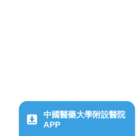
中國醫藥大學附設醫院
APP