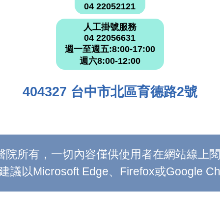
04 22052121
人工掛號服務
04 22056631
週一至週五:8:00-17:00
週六8:00-12:00
404327 台中市北區育德路2號
附設醫院所有，一切內容僅供使用者在網站線
Microsoft Edge、Firefox或Google