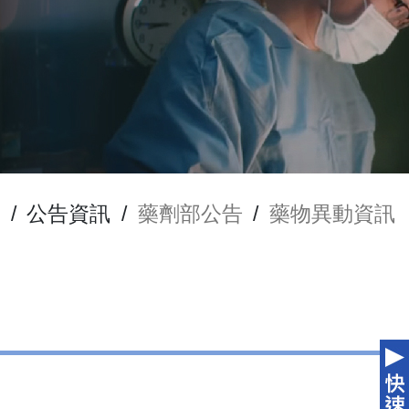
/
公告資訊
/
藥劑部公告
/
藥物異動資訊