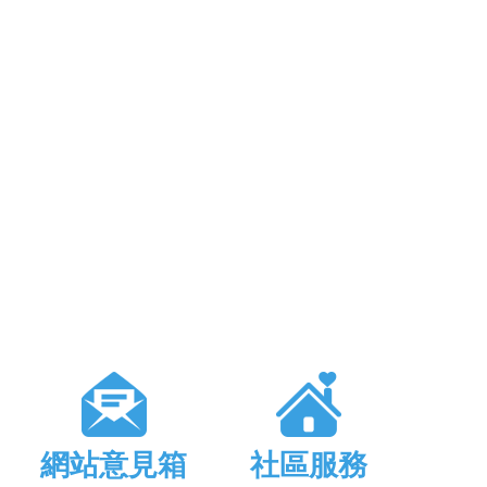
網站意見箱
社區服務