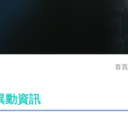
首頁
異動資訊