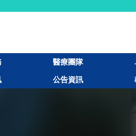
務
醫療團隊
訊
公告資訊