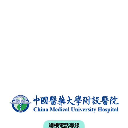
總機電話專線