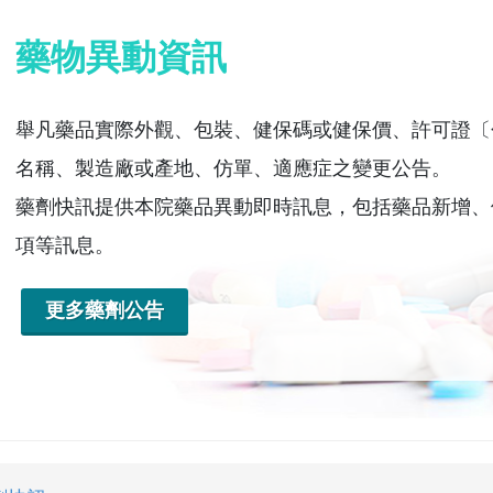
藥物異動資訊
舉凡藥品實際外觀、包裝、健保碼或健保價、許可證〔
名稱、製造廠或產地、仿單、適應症之變更公告。
藥劑快訊提供本院藥品異動即時訊息，包括藥品新增、
項等訊息。
更多藥劑公告