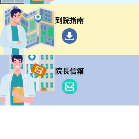
到院指南
院長信箱