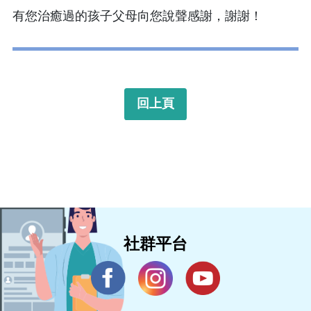
有您治癒過的孩子父母向您說聲感謝，謝謝！
回上頁
社群平台