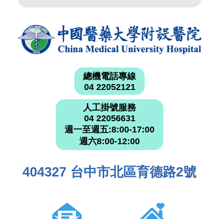
總機電話專線
04 22052121
人工掛號服務
04 22056631
週一至週五:8:00-17:00
週六8:00-12:00
404327 台中市北區育德路2號