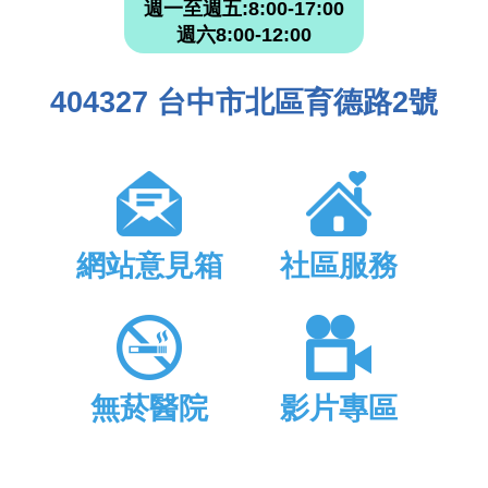
週一至週五:8:00-17:00
週六8:00-12:00
404327 台中市北區育德路2號
網站意見箱
社區服務
無菸醫院
影片專區