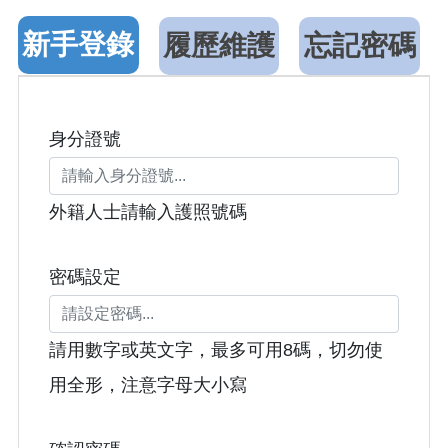
新手登錄
履歷維護
忘記密碼
身分證號
外籍人士請輸入護照號碼
密碼設定
請用數字或英文字，最多可用8碼，切勿使
用全形，注意字母大小寫