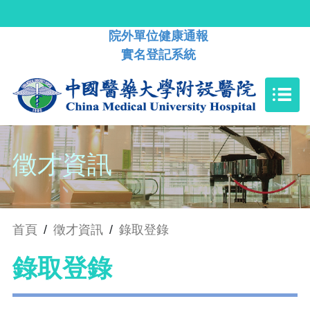
院外單位健康通報
實名登記系統
徵才資訊
首頁
/
徵才資訊
/
錄取登錄
錄取登錄