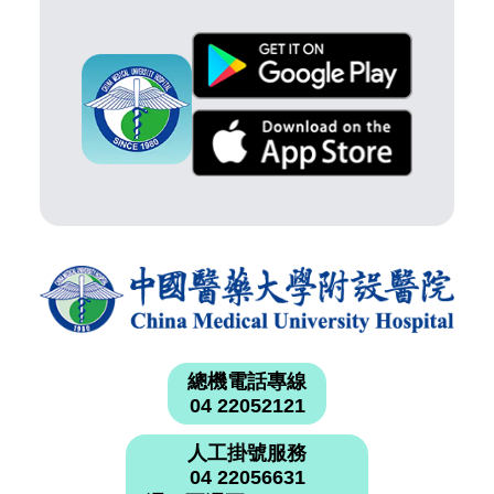
總機電話專線
04 22052121
人工掛號服務
04 22056631