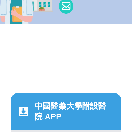
中國醫藥大學附設醫
院 APP