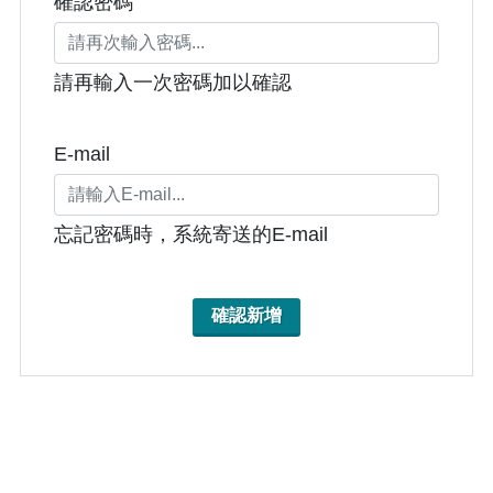
確認密碼
請再輸入一次密碼加以確認
E-mail
忘記密碼時，系統寄送的E-mail
確認新增