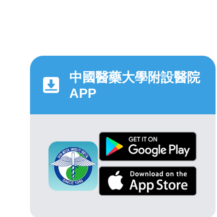
中國醫藥大學附設醫院
APP