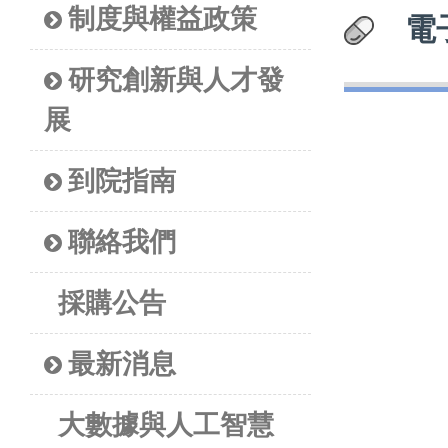
制度與權益政策
電
研究創新與人才發
展
到院指南
聯絡我們
採購公告
最新消息
大數據與人工智慧