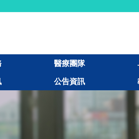
務
醫療團隊
訊
公告資訊