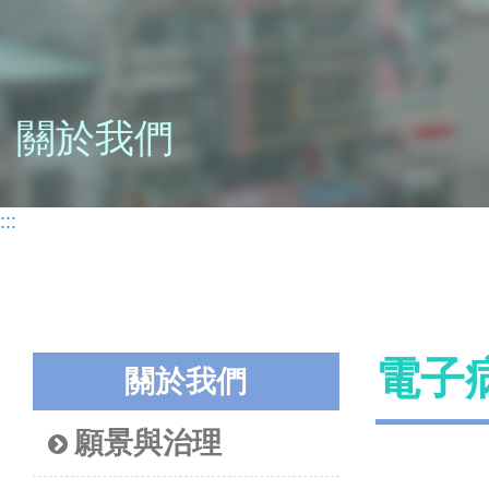
關於我們
:::
電子
關於我們
願景與治理