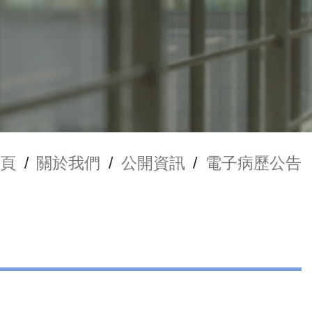
頁
/
關於我們
/
公開資訊
/
電子病歷公告