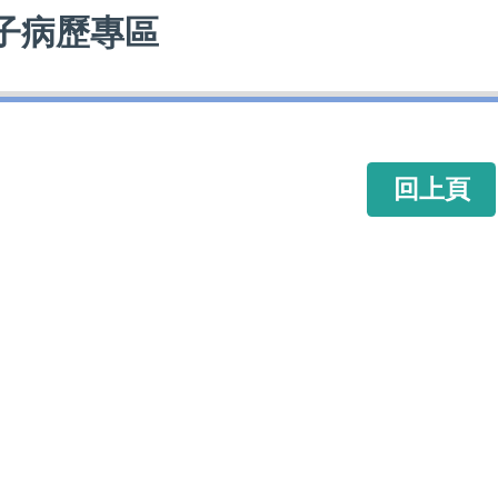
子病歷專區
回上頁