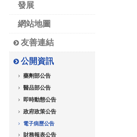
發展
網站地圖
友善連結
公開資訊
藥劑部公告
醫品部公告
即時動態公告
政府政策公告
電子病歷公告
財務報表公告