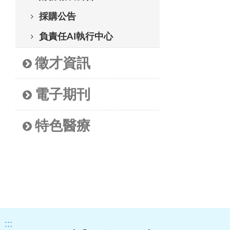
採購公告
負責任AI執行中心
徵才資訊
電子期刊
特色醫療
:::