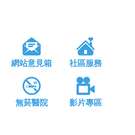
網站意見箱
社區服務
無菸醫院
影片專區