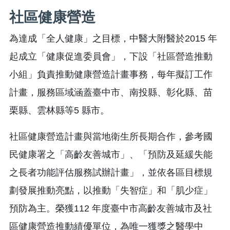
社區健康營造
為達成「全人健康」之目標，中醫大附醫於2015 年
起成立「健康促進委員會」，下設「社區營造推動
小組」負責推動健康營造計畫事務，每年擬訂工作
計畫，服務區域涵蓋臺中市、南投縣、彰化縣、苗
栗縣、雲林縣等5 縣市。
社區健康營造計畫與當地衛生所長期合作，參考國
民健康署之「高齡友善城市」、「預防及延緩失能
之長者功能評估服務試辦計畫」，並依各區目標規
劃發展推動亮點，以推動「失智症」和「肌少症」
預防為主。榮獲112 年度臺中市高齡友善城市及社
區健康營造推動績優單位，為唯一獲獎之醫學中