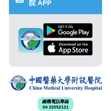
院 APP
總機電話專線
04 22052121