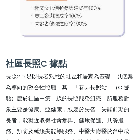
社區長照C 據點
長照2.0 是以長者熟悉的社區和居家為基礎、以個案
為導向的整合性照顧，其中「巷弄長照站」（C 據
點）屬於社區中第一線的長照服務組織，所服務對
象主要是健康、亞健康，或屬於失智、失能前期的
長者，能就近取得社會參與、健康促進、共餐服
務、預防及延緩失能等服務。中醫大附醫於台中成