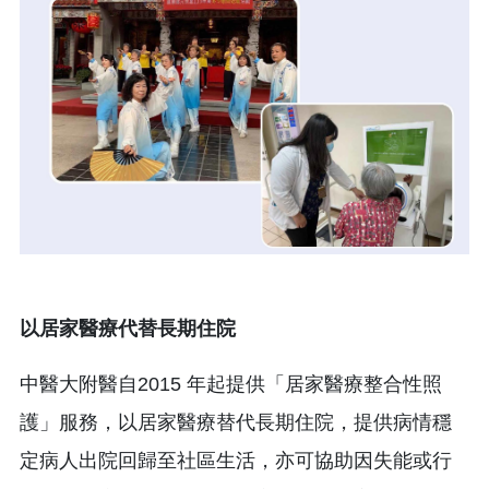
以居家醫療代替長期住院
中醫大附醫自2015 年起提供「居家醫療整合性照
護」服務，以居家醫療替代長期住院，提供病情穩
定病人出院回歸至社區生活，亦可協助因失能或行