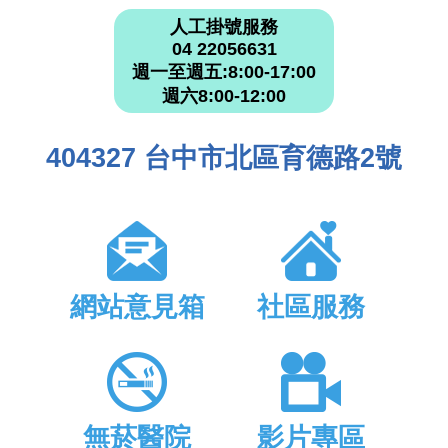
人工掛號服務
04 22056631
週一至週五:8:00-17:00
週六8:00-12:00
404327 台中市北區育德路2號
網站意見箱
社區服務
無菸醫院
影片專區