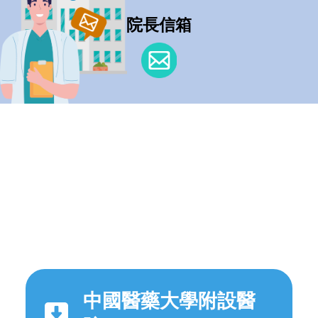
院長信箱
中國醫藥大學附設醫