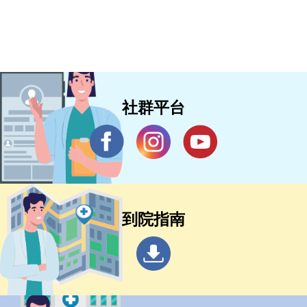
社群平台
到院指南