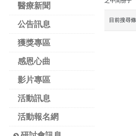
之中間份子
醫療新聞
目前搜尋
公告訊息
獲獎專區
感恩心曲
影片專區
活動訊息
活動報名網
研討會訊息