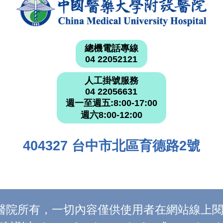
總機電話專線
04 22052121
人工掛號服務
04 22056631
週一至週五:8:00-17:00
週六8:00-12:00
404327 台中市北區育德路2號
附設醫院所有，一切內容僅供使用者在網站線