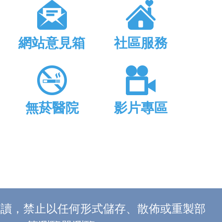
網站意見箱
社區服務
無菸醫院
影片專區
上閱讀，禁止以任何形式儲存、散佈或重製部