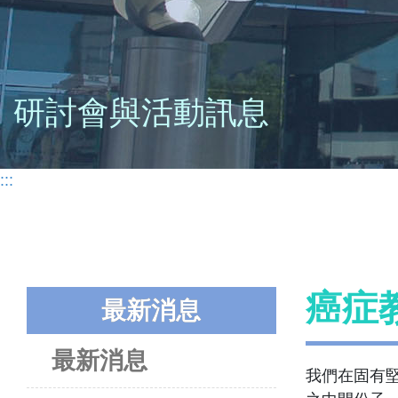
研討會與活動訊息
:::
癌症
最新消息
最新消息
我們在固有