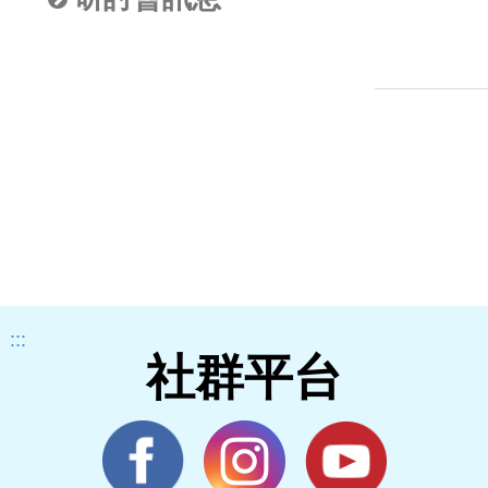
:::
社群平台