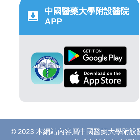
中國醫藥大學附設醫院
APP
© 2023 本網站內容屬中國醫藥大學