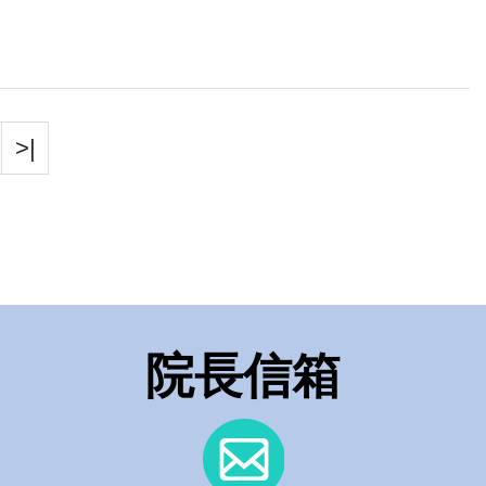
>|
院長信箱