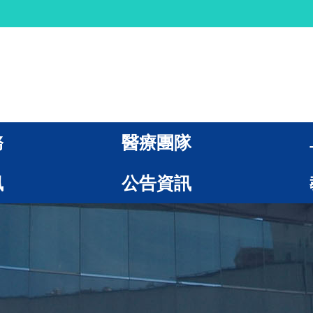
務
醫療團隊
訊
公告資訊