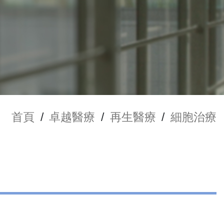
首頁
/
卓越醫療
/
再生醫療
/
細胞治療