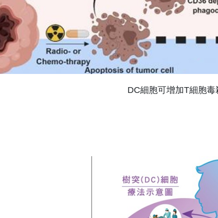
DC細胞可增加T細胞毒