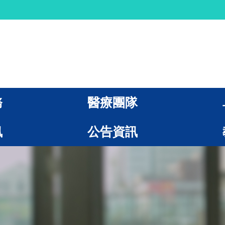
務
醫療團隊
訊
公告資訊