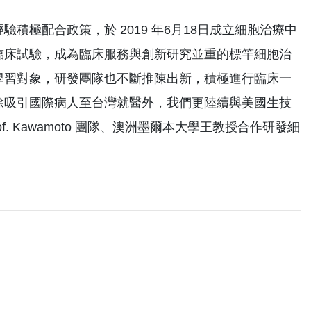
極配合政策，於 2019 年6月18日成立細胞治療中
臨床試驗，成為臨床服務與創新研究並重的標竿細胞治
學習對象，研發團隊也不斷推陳出新，積極進行臨床一
除吸引國際病人至台灣就醫外，我們更陸續與美國生技
 Kawamoto 團隊、澳洲墨爾本大學王教授合作研發細