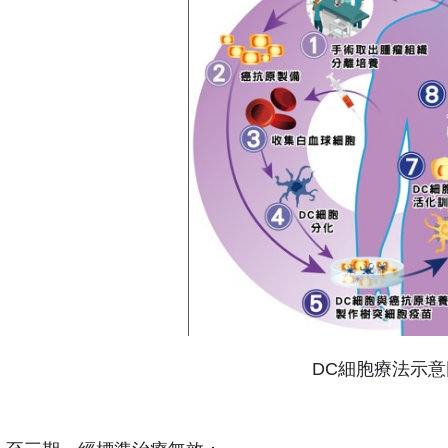
DC細胞療法示意