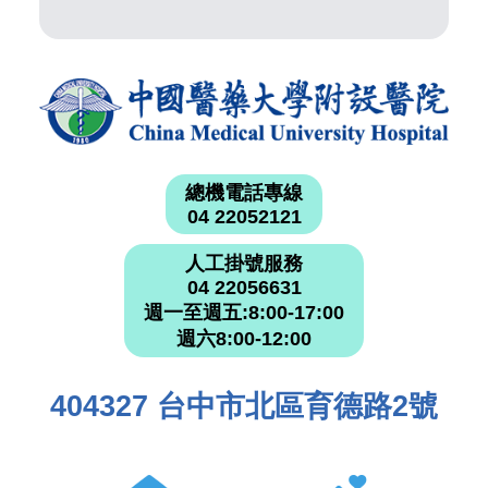
總機電話專線
04 22052121
人工掛號服務
04 22056631
週一至週五:8:00-17:00
週六8:00-12:00
404327 台中市北區育德路2號