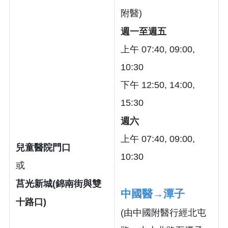
附醫)
週一至週五
上午 07:40, 09:00,
10:30
下午 12:50, 14:00,
15:30
週六
上午 07:40, 09:00,
兒童醫院門口
10:30
或
莒光新城(錦南街與雙
中國醫→潭子
十路口)
(由中國附醫行經北屯