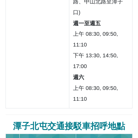
路、中山北路至潭子
口)
週一至週五
上午 08:30, 09:50,
11:10
下午 13:30, 14:50,
17:00
週六
上午 08:30, 09:50,
11:10
潭子北屯交通接駁車招呼地點