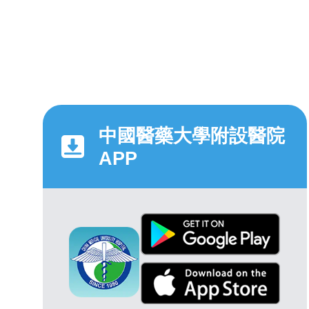
中國醫藥大學附設醫院
APP