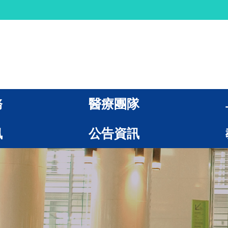
務
醫療團隊
訊
公告資訊