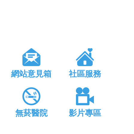
網站意見箱
社區服務
無菸醫院
影片專區