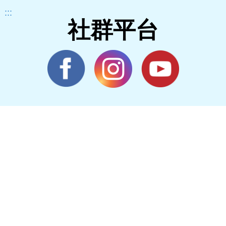
:::
社群平台