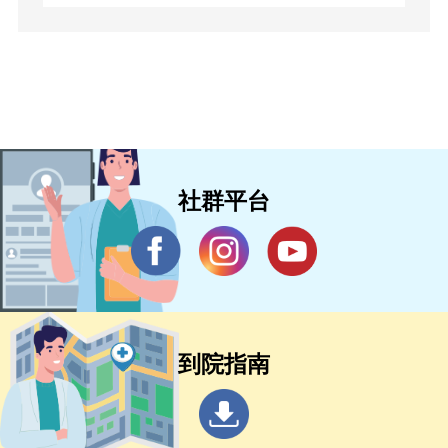
社群平台
到院指南