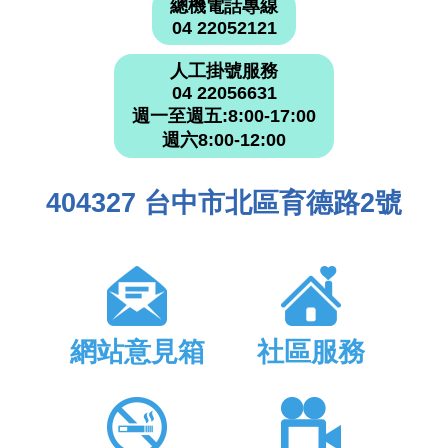
總機電話專線
04 22052121
人工掛號服務
04 22056631
週一至週五:8:00-17:00
週六8:00-12:00
404327 台中市北區育德路2號
網站意見箱
社區服務