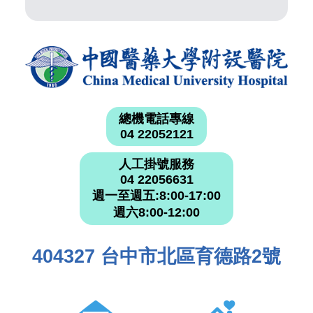
總機電話專線
04 22052121
人工掛號服務
04 22056631
週一至週五:8:00-17:00
週六8:00-12:00
404327 台中市北區育德路2號