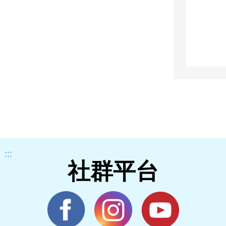
:::
社群平台