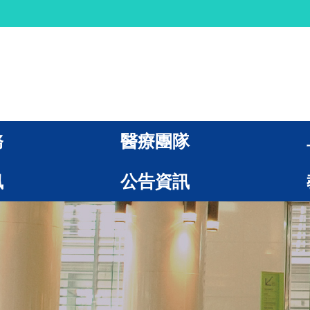
務
醫療團隊
訊
公告資訊