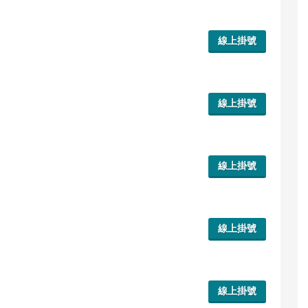
線上掛號
線上掛號
線上掛號
線上掛號
線上掛號