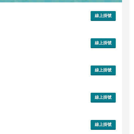
線上掛號
線上掛號
線上掛號
線上掛號
線上掛號