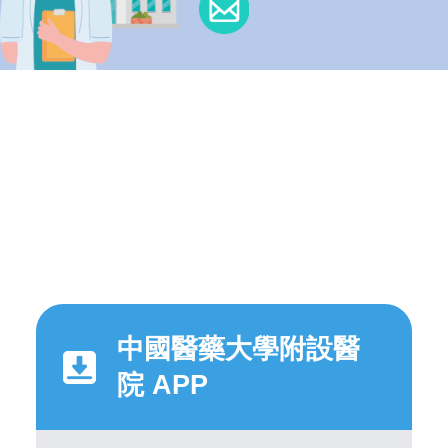
中國醫藥大學附設醫
院 APP