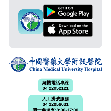
總機電話專線
04 22052121
人工掛號服務
04 22056631
週一至週五:8:00-17:00