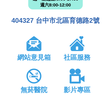
週六8:00-12:00
404327 台中市北區育德路2號
網站意見箱
社區服務
無菸醫院
影片專區