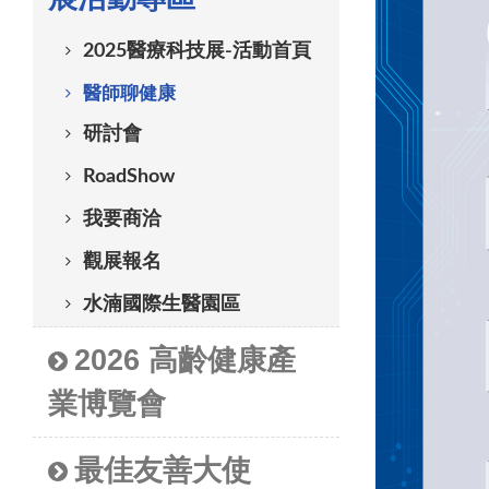
2025醫療科技展-活動首頁
醫師聊健康
研討會
RoadShow
我要商洽
觀展報名
水湳國際生醫園區
2026 高齡健康產
業博覽會
最佳友善大使