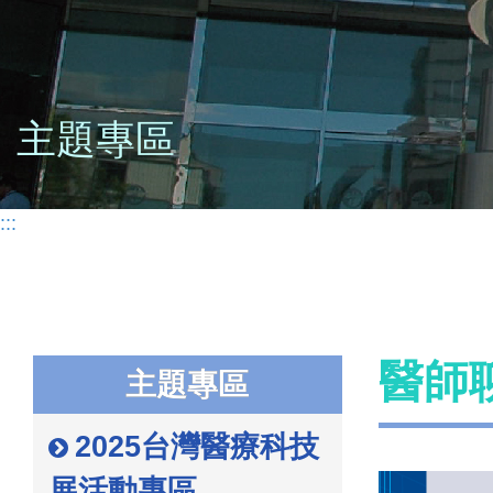
主題專區
:::
醫師
主題專區
2025台灣醫療科技
展活動專區