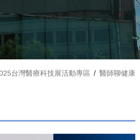
2025台灣醫療科技展活動專區
/
醫師聊健康