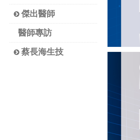
傑出醫師
醫師專訪
蔡長海生技