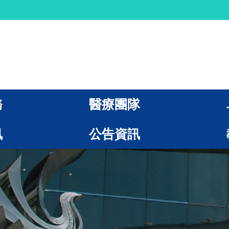
務
醫療團隊
訊
公告資訊