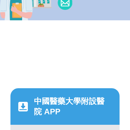
中國醫藥大學附設醫
院 APP