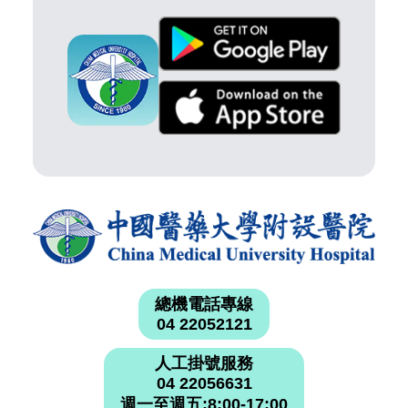
總機電話專線
04 22052121
人工掛號服務
04 22056631
週一至週五:8:00-17:00