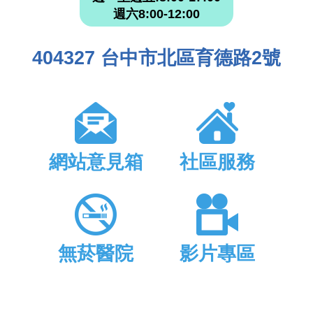
週六8:00-12:00
404327 台中市北區育德路2號
網站意見箱
社區服務
無菸醫院
影片專區