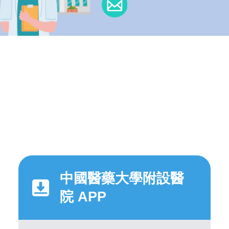
中國醫藥大學附設醫
院 APP