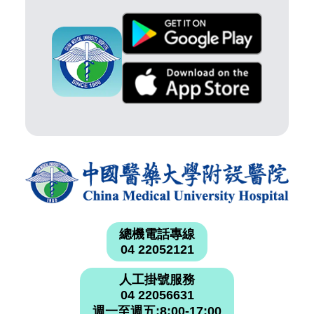
總機電話專線
04 22052121
人工掛號服務
04 22056631
週一至週五:8:00-17:00