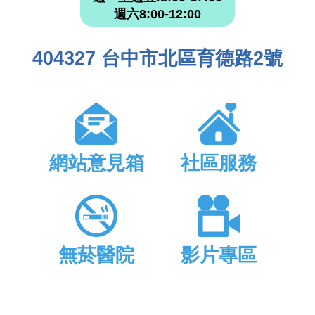
週六8:00-12:00
404327 台中市北區育德路2號
網站意見箱
社區服務
無菸醫院
影片專區