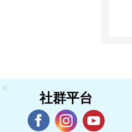
:::
社群平台