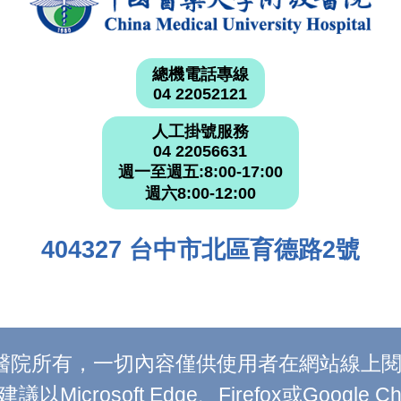
總機電話專線
04 22052121
人工掛號服務
04 22056631
週一至週五:8:00-17:00
週六8:00-12:00
404327 台中市北區育德路2號
附設醫院所有，一切內容僅供使用者在網站線
Microsoft Edge、Firefox或Google