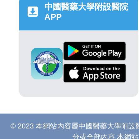
中國醫藥大學附設醫院
APP
© 2023 本網站內容屬中國醫藥大學
分或全部內容 本網站建議以