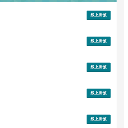
線上掛號
線上掛號
線上掛號
線上掛號
線上掛號