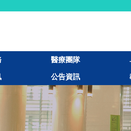
務
醫療團隊
訊
公告資訊