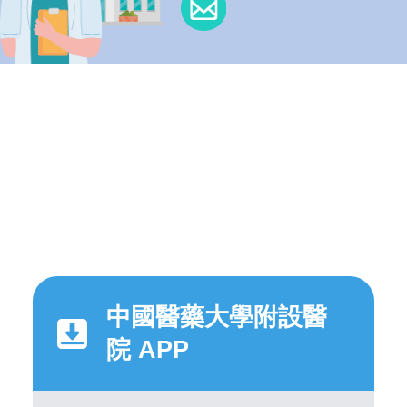
中國醫藥大學附設醫
院 APP