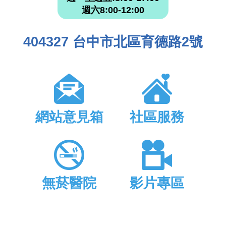
週六8:00-12:00
404327 台中市北區育德路2號
網站意見箱
社區服務
無菸醫院
影片專區