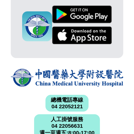
總機電話專線
04 22052121
人工掛號服務
04 22056631
週一至週五:8:00-17:00