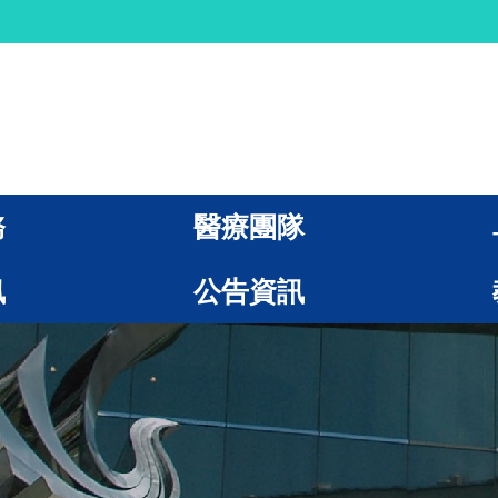
務
醫療團隊
訊
公告資訊