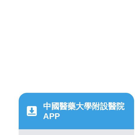
中國醫藥大學附設醫院
APP