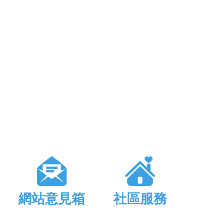
網站意見箱
社區服務