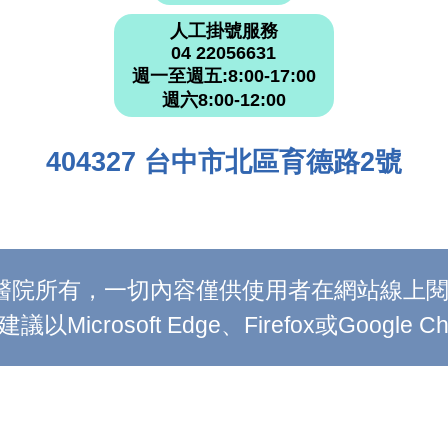
人工掛號服務
04 22056631
週一至週五:8:00-17:00
週六8:00-12:00
404327 台中市北區育德路2號
附設醫院所有，一切內容僅供使用者在網站線
Microsoft Edge、Firefox或Google