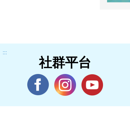
:::
社群平台