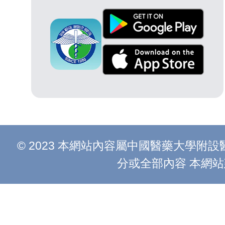
© 2023 本網站內容屬中國醫藥大學
分或全部內容 本網站建議以