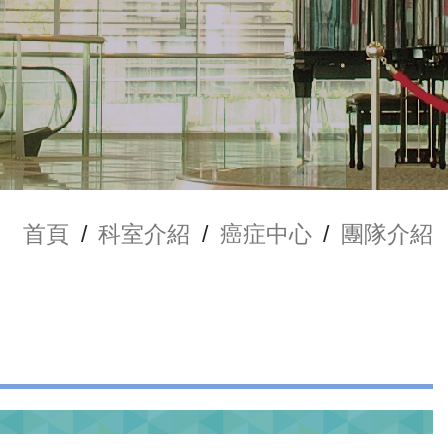
首頁
/
科室介紹
/
癌症中心
/
團隊介紹