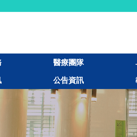
務
醫療團隊
訊
公告資訊