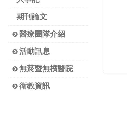
期刊論文
醫療團隊介紹
活動訊息
無菸暨無檳醫院
衛教資訊