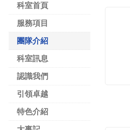
科室首頁
服務項目
團隊介紹
科室訊息
認識我們
引領卓越
特色介紹
大事記